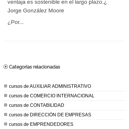
ventaja es sostenible en el largo plazo.¿
Jorge González Moore
¿Por...
Categorías relacionadas
cursos de AUXILIAR ADMINISTRATIVO
cursos de COMERCIO INTERNACIONAL
cursos de CONTABILIDAD
cursos de DIRECCIÓN DE EMPRESAS
cursos de EMPRENDEDORES