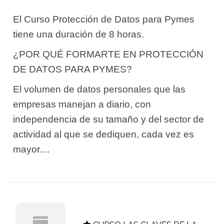
El Curso Protección de Datos para Pymes
tiene una duración de 8 horas.
¿POR QUÉ FORMARTE EN PROTECCIÓN
DE DATOS PARA PYMES?
El volumen de datos personales que las
empresas manejan a diario, con
independencia de su tamaño y del sector de
actividad al que se dediquen, cada vez es
mayor....