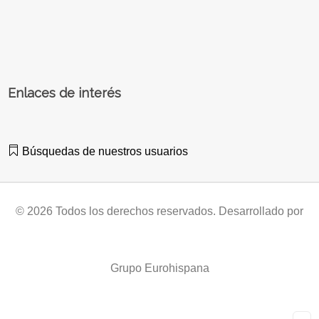
Enlaces de interés
Búsquedas de nuestros usuarios
© 2026 Todos los derechos reservados. Desarrollado por
Grupo Eurohispana