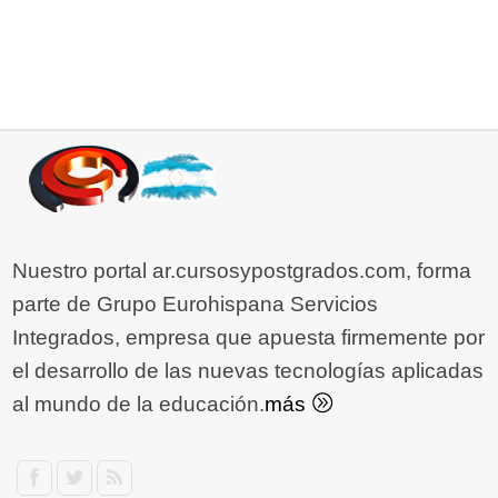
Nuestro portal ar.cursosypostgrados.com, forma
parte de Grupo Eurohispana Servicios
Integrados, empresa que apuesta firmemente por
el desarrollo de las nuevas tecnologías aplicadas
al mundo de la educación.
más