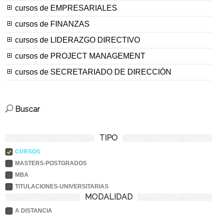
cursos de EMPRESARIALES
cursos de FINANZAS
cursos de LIDERAZGO DIRECTIVO
cursos de PROJECT MANAGEMENT
cursos de SECRETARIADO DE DIRECCIÓN
Buscar
TIPO
CURSOS
MASTERS-POSTGRADOS
MBA
TITULACIONES-UNIVERSITARIAS
MODALIDAD
A DISTANCIA