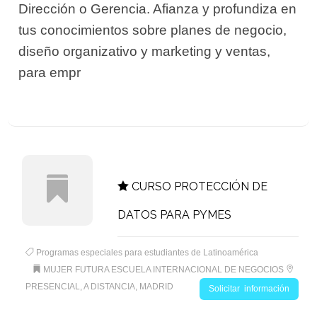
Dirección o Gerencia. Afianza y profundiza en
tus conocimientos sobre planes de negocio,
diseño organizativo y marketing y ventas,
para empr
CURSO PROTECCIÓN DE
DATOS PARA PYMES
Programas especiales para estudiantes de Latinoamérica
MUJER FUTURA ESCUELA INTERNACIONAL DE NEGOCIOS
PRESENCIAL, A DISTANCIA, MADRID
Solicitar información