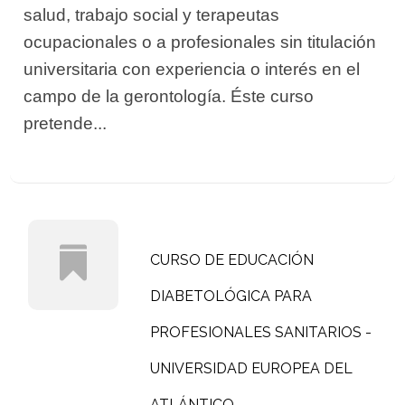
salud, trabajo social y terapeutas
ocupacionales o a profesionales sin titulación
universitaria con experiencia o interés en el
campo de la gerontología. Éste curso
pretende...
CURSO DE EDUCACIÓN
DIABETOLÓGICA PARA
PROFESIONALES SANITARIOS -
UNIVERSIDAD EUROPEA DEL
ATLÁNTICO