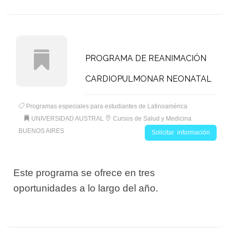
PROGRAMA DE REANIMACIÓN
CARDIOPULMONAR NEONATAL
Programas especiales para estudiantes de Latinoamérica
UNIVERSIDAD AUSTRAL
Cursos de Salud y Medicina
BUENOS AIRES
Solicitar información
Este programa se ofrece en tres
oportunidades a lo largo del año.