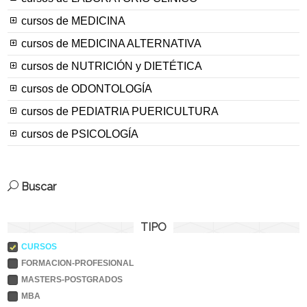
cursos de MEDICINA
cursos de MEDICINA ALTERNATIVA
cursos de NUTRICIÓN y DIETÉTICA
cursos de ODONTOLOGÍA
cursos de PEDIATRIA PUERICULTURA
cursos de PSICOLOGÍA
Buscar
TIPO
CURSOS
FORMACION-PROFESIONAL
MASTERS-POSTGRADOS
MBA