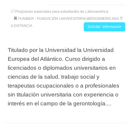
Programas especiales para estudiantes de Latinoamérica
FUNIBER - FUNDACIÓN UNIVERSITARIA IBEROAMERICANA
A DISTANCIA
Solicitar información
Titulado por la Universidad la Universidad
Europea del Atlántico. Curso dirigido a
licenciados o diplomados universitarios en
ciencias de la salud, trabajo social y
terapeutas ocupacionales o a profesionales
sin titulación universitaria con experiencia o
interés en el campo de la gerontología....