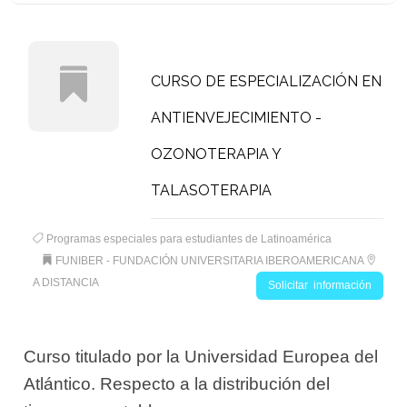
CURSO DE ESPECIALIZACIÓN EN
ANTIENVEJECIMIENTO -
OZONOTERAPIA Y
TALASOTERAPIA
Programas especiales para estudiantes de Latinoamérica
FUNIBER - FUNDACIÓN UNIVERSITARIA IBEROAMERICANA
A DISTANCIA
Solicitar información
Curso titulado por la Universidad Europea del
Atlántico. Respecto a la distribución del