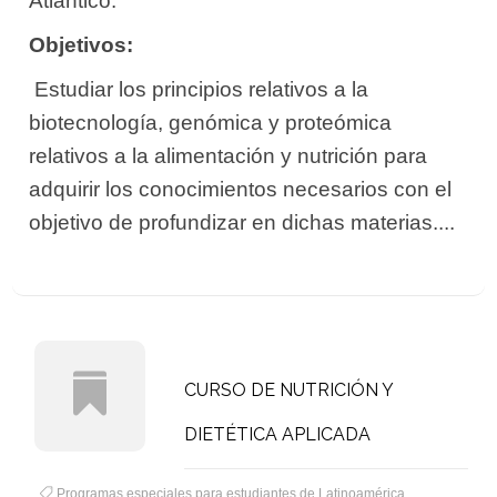
Atlántico.
Objetivos:
 Estudiar los principios relativos a la
biotecnología, genómica y proteómica
relativos a la alimentación y nutrición para
adquirir los conocimientos necesarios con el
objetivo de profundizar en dichas materias....
CURSO DE NUTRICIÓN Y
DIETÉTICA APLICADA
Programas especiales para estudiantes de Latinoamérica