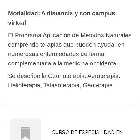
Modalidad: A distancia y con campus
virtual
El Programa Aplicación de Métodos Naturales
comprende terapias que pueden ayudar en
numerosas enfermedades de forma
complementaria a la medicina occidental.
Se describe la Ozonoterapia, Aeroterapia,
Helioterapia, Talasoterapia, Geoterapia...
CURSO DE ESPECIALIDAD EN