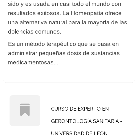
sido y es usada en casi todo el mundo con
resultados exitosos. La Homeopatía ofrece
una alternativa natural para la mayoría de las
dolencias comunes.
Es un método terapéutico que se basa en
administrar pequeñas dosis de sustancias
medicamentosas...
CURSO DE EXPERTO EN
GERONTOLOGÍA SANITARIA -
UNIVERSIDAD DE LEÓN