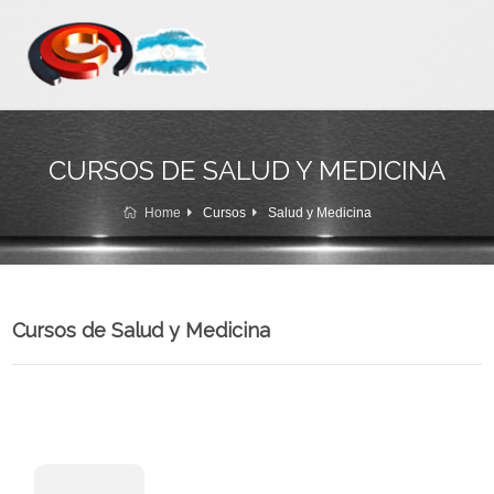
CURSOS DE SALUD Y MEDICINA
Home
Cursos
Salud y Medicina
Cursos de Salud y Medicina