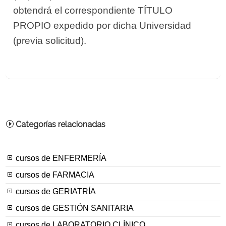
obtendrá el correspondiente TÍTULO
PROPIO expedido por dicha Universidad
(previa solicitud).
Categorías relacionadas
cursos de ENFERMERÍA
cursos de FARMACIA
cursos de GERIATRÍA
cursos de GESTIÓN SANITARIA
cursos de LABORATORIO CLÍNICO