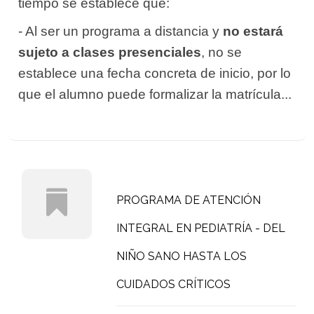
tiempo se establece que:
- Al ser un programa a distancia y
no estará
sujeto a clases presenciales
, no se
establece una fecha concreta de inicio, por lo
que el alumno puede formalizar la matrícula...
PROGRAMA DE ATENCIÓN
INTEGRAL EN PEDIATRÍA - DEL
NIÑO SANO HASTA LOS
CUIDADOS CRÍTICOS