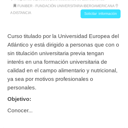
FUNIBER - FUNDACIÓN UNIVERSITARIA IBEROAMERICANA
A DISTANCIA
Solicitar información
Curso titulado por la Universidad Europea del
Atlántico y está dirigido a personas que con o
sin titulación universitaria previa tengan
interés en una formación universitaria de
calidad en el campo alimentario y nutricional,
ya sea por motivos profesionales o
personales.
Objetivo:
Conocer...