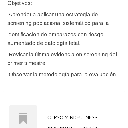
Objetivos:
 Aprender a aplicar una estrategia de
screening poblacional sistemático para la
identificación de embarazos con riesgo
aumentado de patología fetal.
 Revisar la última evidencia en screening del
primer trimestre
 Observar la metodología para la evaluación...
CURSO MINDFULNESS -