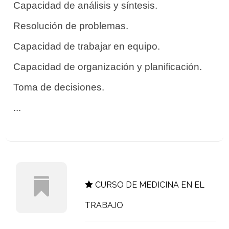
Capacidad de análisis y síntesis.
Resolución de problemas.
Capacidad de trabajar en equipo.
Capacidad de organización y planificación.
Toma de decisiones.
...
CURSO DE MEDICINA EN EL
TRABAJO