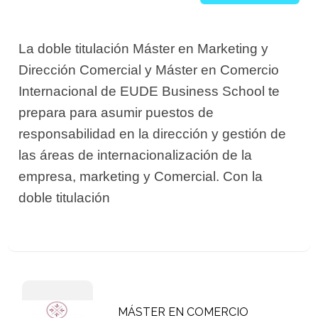
La doble titulación Máster en Marketing y
Dirección Comercial y Máster en Comercio
Internacional de EUDE Business School te
prepara para asumir puestos de
responsabilidad en la dirección y gestión de
las áreas de internacionalización de la
empresa, marketing y Comercial. Con la
doble titulación
MÁSTER EN COMERCIO