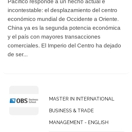
Pacífico responde a un hecho actual e
incontestable: el desplazamiento del centro
económico mundial de Occidente a Oriente.
China ya es la segunda potencia económica
y el país con mayores transacciones
comerciales. El Imperio del Centro ha dejado
de ser...
MASTER IN INTERNATIONAL
BUSINESS & TRADE
MANAGEMENT - ENGLISH