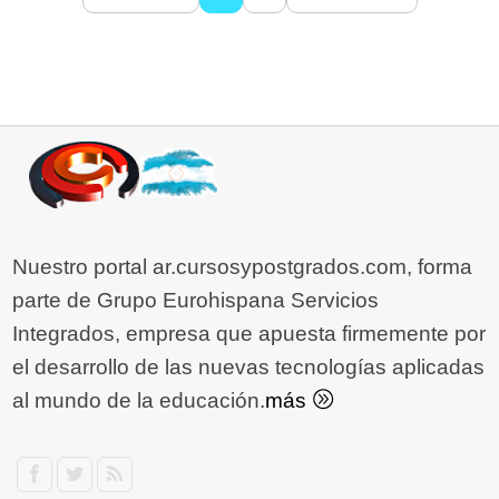
Nuestro portal ar.cursosypostgrados.com, forma
parte de Grupo Eurohispana Servicios
Integrados, empresa que apuesta firmemente por
el desarrollo de las nuevas tecnologías aplicadas
al mundo de la educación.
más