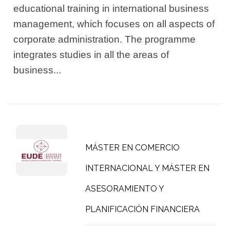
educational training in international business
management, which focuses on all aspects of
corporate administration. The programme
integrates studies in all the areas of
business...
MÁSTER EN COMERCIO
INTERNACIONAL Y MÁSTER EN
ASESORAMIENTO Y
PLANIFICACIÓN FINANCIERA