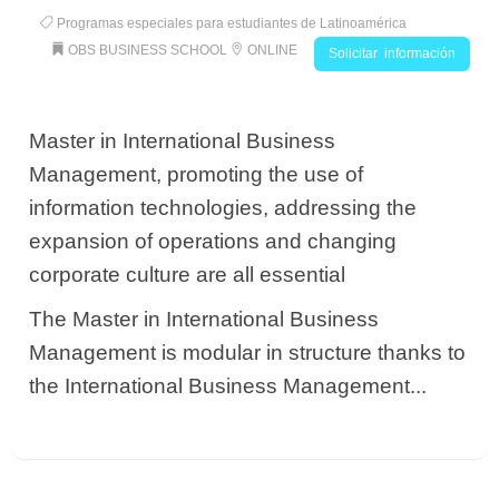
Programas especiales para estudiantes de Latinoamérica
OBS BUSINESS SCHOOL
ONLINE
Solicitar información
Master in International Business
Management, promoting the use of
information technologies, addressing the
expansion of operations and changing
corporate culture are all essential
The Master in International Business
Management is modular in structure thanks to
the International Business Management...