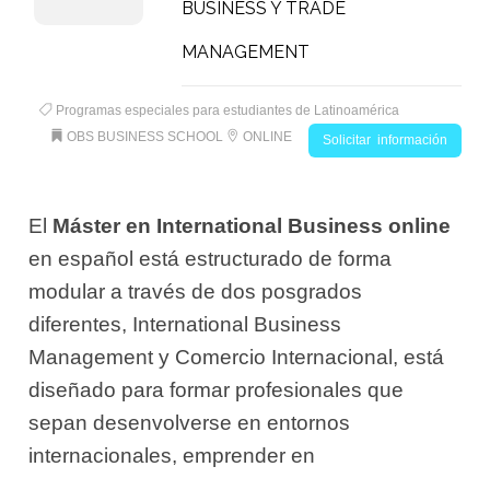
BUSINESS Y TRADE
MANAGEMENT
Programas especiales para estudiantes de Latinoamérica
OBS BUSINESS SCHOOL
ONLINE
Solicitar información
El
Máster en International Business online
en español está estructurado de forma
modular a través de dos posgrados
diferentes, International Business
Management y Comercio Internacional, está
diseñado para formar profesionales que
sepan desenvolverse en entornos
internacionales, emprender en