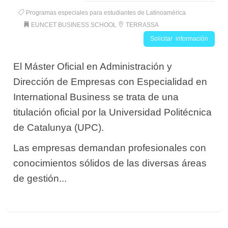
Programas especiales para estudiantes de Latinoamérica
EUNCET BUSINESS SCHOOL
TERRASSA
Solicitar información
El Máster Oficial en Administración y
Dirección de Empresas con Especialidad en
International Business se trata de una
titulación oficial por la Universidad Politécnica
de Catalunya (UPC).
Las empresas demandan profesionales con
conocimientos sólidos de las diversas áreas
de gestión...