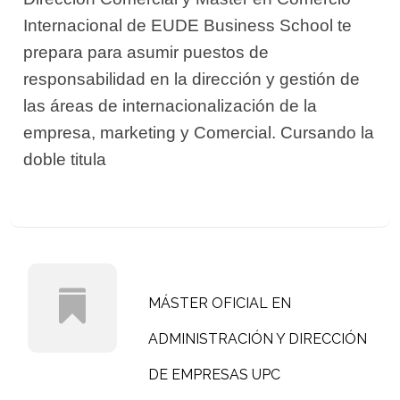
Internacional de EUDE Business School te
prepara para asumir puestos de
responsabilidad en la dirección y gestión de
las áreas de internacionalización de la
empresa, marketing y Comercial. Cursando la
doble titula
MÁSTER OFICIAL EN
ADMINISTRACIÓN Y DIRECCIÓN
DE EMPRESAS UPC