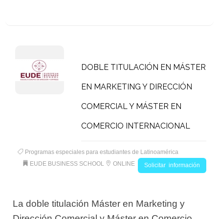
DOBLE TITULACIÓN EN MÁSTER
EN MARKETING Y DIRECCIÓN
COMERCIAL Y MÁSTER EN
COMERCIO INTERNACIONAL
Programas especiales para estudiantes de Latinoamérica
EUDE BUSINESS SCHOOL
ONLINE
Solicitar información
La doble titulación Máster en Marketing y
Dirección Comercial y Máster en Comercio