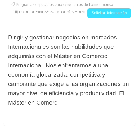
Programas especiales para estudiantes de Latinoamérica
EUDE BUSINESS SCHOOL
MADRID
Solicitar información
Dirigir y gestionar negocios en mercados
Internacionales son las habilidades que
adquirirás con el Máster en Comercio
Internacional. Nos enfrentamos a una
economía globalizada, competitiva y
cambiante que exige a las organizaciones un
mayor nivel de eficiencia y productividad. El
Máster en Comerc