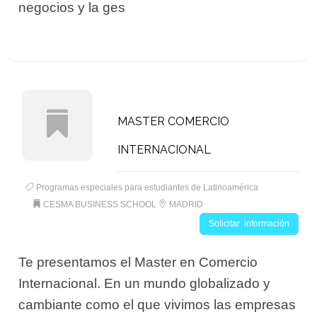
negocios y la ges
MASTER COMERCIO
INTERNACIONAL
Programas especiales para estudiantes de Latinoamérica
CESMA BUSINESS SCHOOL
MADRID
Solicitar información
Te presentamos el Master en Comercio
Internacional. En un mundo globalizado y
cambiante como el que vivimos las empresas