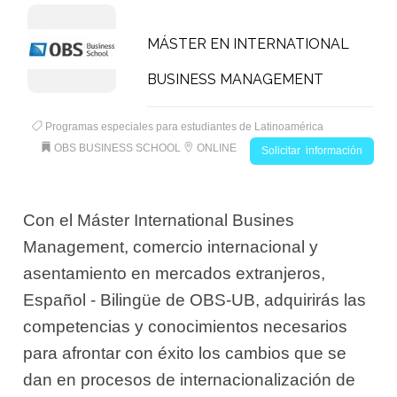
MÁSTER EN INTERNATIONAL
BUSINESS MANAGEMENT
Programas especiales para estudiantes de Latinoamérica
OBS BUSINESS SCHOOL
ONLINE
Solicitar información
Con el Máster International Busines
Management, comercio internacional y
asentamiento en mercados extranjeros,
Español - Bilingüe de OBS-UB, adquirirás las
competencias y conocimientos necesarios
para afrontar con éxito los cambios que se
dan en procesos de internacionalización de