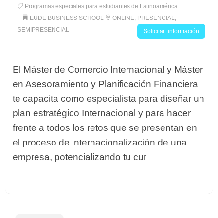
Programas especiales para estudiantes de Latinoamérica
EUDE BUSINESS SCHOOL
ONLINE, PRESENCIAL,
SEMIPRESENCIAL
Solicitar información
El Máster de Comercio Internacional y Máster
en Asesoramiento y Planificación Financiera
te capacita como especialista para diseñar un
plan estratégico Internacional y para hacer
frente a todos los retos que se presentan en
el proceso de internacionalización de una
empresa, potencializando tu cur