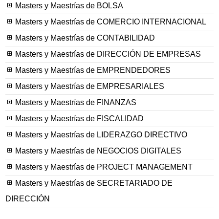
Masters y Maestrías de BOLSA
Masters y Maestrías de COMERCIO INTERNACIONAL
Masters y Maestrías de CONTABILIDAD
Masters y Maestrías de DIRECCIÓN DE EMPRESAS
Masters y Maestrías de EMPRENDEDORES
Masters y Maestrías de EMPRESARIALES
Masters y Maestrías de FINANZAS
Masters y Maestrías de FISCALIDAD
Masters y Maestrías de LIDERAZGO DIRECTIVO
Masters y Maestrías de NEGOCIOS DIGITALES
Masters y Maestrías de PROJECT MANAGEMENT
Masters y Maestrías de SECRETARIADO DE
DIRECCIÓN