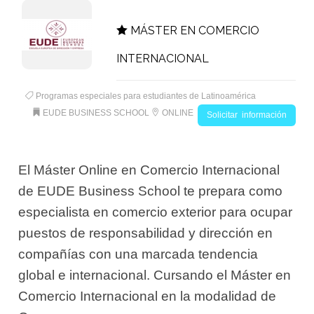
MÁSTER EN COMERCIO
INTERNACIONAL
Programas especiales para estudiantes de Latinoamérica
EUDE BUSINESS SCHOOL
ONLINE
Solicitar información
El Máster Online en Comercio Internacional
de EUDE Business School te prepara como
especialista en comercio exterior para ocupar
puestos de responsabilidad y dirección en
compañías con una marcada tendencia
global e internacional. Cursando el Máster en
Comercio Internacional en la modalidad de