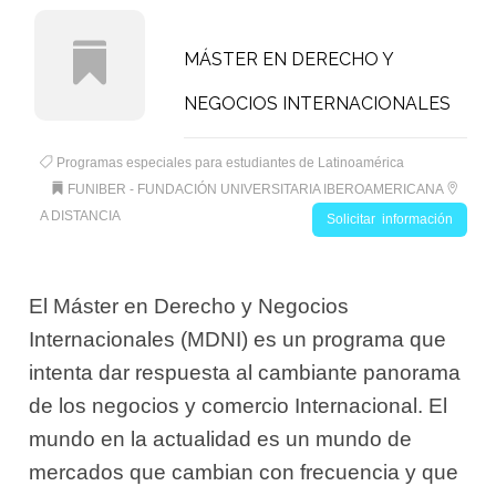
MÁSTER EN DERECHO Y
NEGOCIOS INTERNACIONALES
Programas especiales para estudiantes de Latinoamérica
FUNIBER - FUNDACIÓN UNIVERSITARIA IBEROAMERICANA
A DISTANCIA
Solicitar información
El Máster en Derecho y Negocios
Internacionales (MDNI) es un programa que
intenta dar respuesta al cambiante panorama
de los negocios y comercio Internacional. El
mundo en la actualidad es un mundo de
mercados que cambian con frecuencia y que