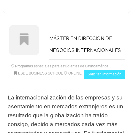
MÁSTER EN DIRECCIÓN DE
NEGOCIOS INTERNACIONALES
Programas especiales para estudiantes de Latinoamérica
ESDE BUSINESS SCHOOL
ONLINE
Solicitar información
La internacionalización de las empresas y su
asentamiento en mercados extranjeros es un
resultado que la globalización ha traído
consigo, debido a mercados cada vez más