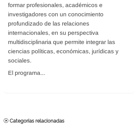
formar profesionales, académicos e
investigadores con un conocimiento
profundizado de las relaciones
internacionales, en su perspectiva
multidisciplinaria que permite integrar las
ciencias políticas, económicas, jurídicas y
sociales.
El programa...
Categorías relacionadas