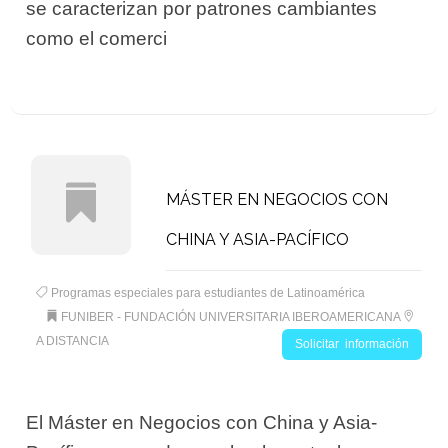
se caracterizan por patrones cambiantes
como el comerci
MÁSTER EN NEGOCIOS CON
CHINA Y ASIA-PACÍFICO
Programas especiales para estudiantes de Latinoamérica
FUNIBER - FUNDACIÓN UNIVERSITARIA IBEROAMERICANA
A DISTANCIA
Solicitar información
El Máster en Negocios con China y Asia-