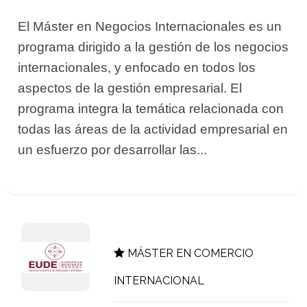
El Máster en Negocios Internacionales es un
programa dirigido a la gestión de los negocios
internacionales, y enfocado en todos los
aspectos de la gestión empresarial. El
programa integra la temática relacionada con
todas las áreas de la actividad empresarial en
un esfuerzo por desarrollar las...
MÁSTER EN COMERCIO
INTERNACIONAL