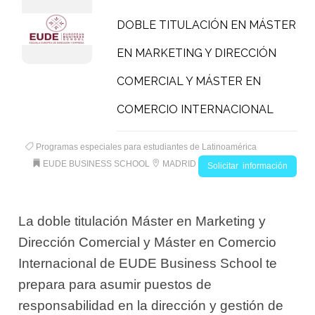
DOBLE TITULACIÓN EN MÁSTER
EN MARKETING Y DIRECCIÓN
COMERCIAL Y MÁSTER EN
COMERCIO INTERNACIONAL
Programas especiales para estudiantes de Latinoamérica
EUDE BUSINESS SCHOOL
MADRID
Solicitar información
La doble titulación Máster en Marketing y
Dirección Comercial y Máster en Comercio
Internacional de EUDE Business School te
prepara para asumir puestos de
responsabilidad en la dirección y gestión de