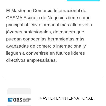
El Master en Comercio Internacional de
CESMA Escuela de Negocios tiene como
principal objetivo formar al más alto nivel a
jóvenes profesionales, de manera que
puedan conocer las herramientas más
avanzadas de comercio internacional y
lleguen a convertirse en futuros líderes
directivos empresariales.
MÁSTER EN INTERNATIONAL