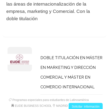
las áreas de internacionalización de la
empresa, marketing y Comercial. Con la
doble titulación
DOBLE TITULACIÓN EN MÁSTER
EN MARKETING Y DIRECCIÓN
COMERCIAL Y MÁSTER EN
COMERCIO INTERNACIONAL
Programas especiales para estudiantes de Latinoamérica
EUDE BUSINESS SCHOOL
MADRID
Solicitar información