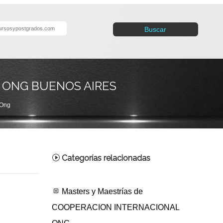
Buscar
 ONG BUENOS AIRES
 Ong
Categorías relacionadas
Masters y Maestrías de
COOPERACION INTERNACIONAL