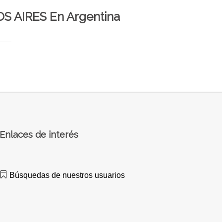
OS AIRES En Argentina
Enlaces de interés
Búsquedas de nuestros usuarios