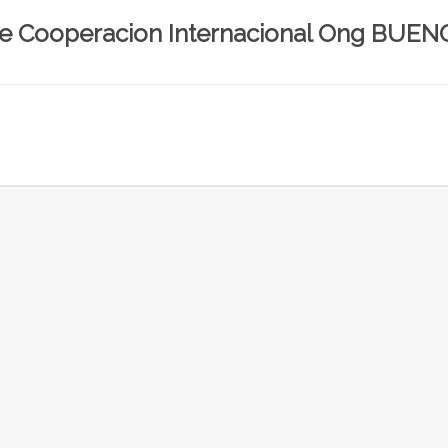
De Cooperacion Internacional Ong BUEN