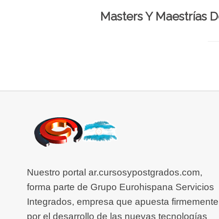
Masters Y Maestrías 
Nuestro portal ar.cursosypostgrados.com,
forma parte de Grupo Eurohispana Servicios
Integrados, empresa que apuesta firmemente
por el desarrollo de las nuevas tecnologías