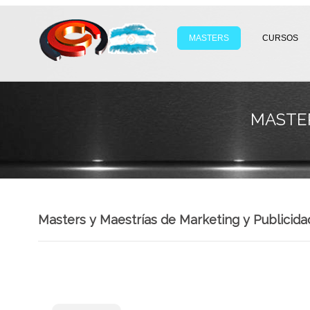
MASTERS
CURSOS
MASTER
Masters y Maestrías de Marketing y Publicida