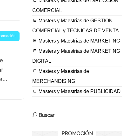
Masters y Maestrías de DIRECCIÓN
COMERCIAL
Masters y Maestrías de GESTIÓN
COMERCIAL y TÉCNICAS DE VENTA
nformación
Masters y Maestrías de MARKETING
Masters y Maestrías de MARKETING
de
DIGITAL
ar
Masters y Maestrías de
...
MERCHANDISING
Masters y Maestrías de PUBLICIDAD
Buscar
PROMOCIÓN