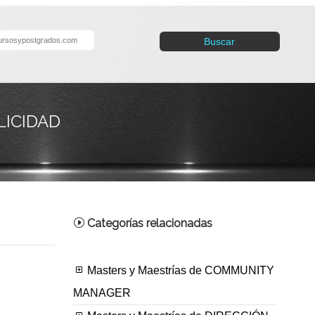
Buscar
LICIDAD
Categorías relacionadas
Masters y Maestrías de COMMUNITY
MANAGER