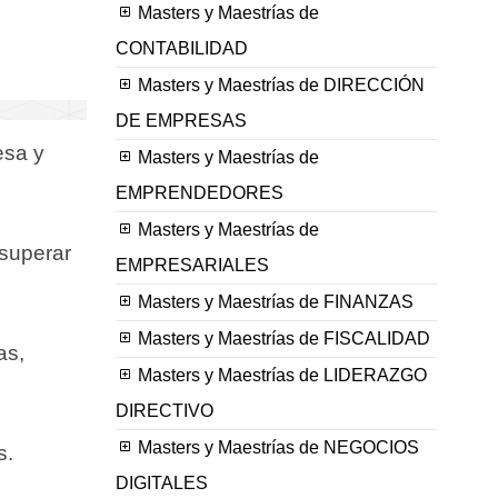
Masters y Maestrías de
CONTABILIDAD
Masters y Maestrías de DIRECCIÓN
DE EMPRESAS
esa y
Masters y Maestrías de
EMPRENDEDORES
Masters y Maestrías de
 superar
EMPRESARIALES
Masters y Maestrías de FINANZAS
Masters y Maestrías de FISCALIDAD
as,
Masters y Maestrías de LIDERAZGO
DIRECTIVO
Masters y Maestrías de NEGOCIOS
s.
DIGITALES