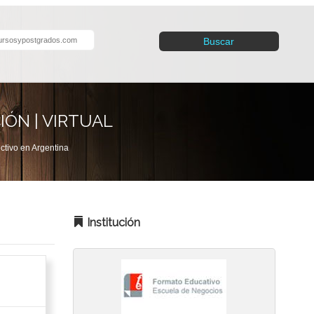
Buscar
IÓN | VIRTUAL
ctivo en Argentina
Institución