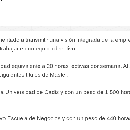
ientado a transmitir una visión integrada de la empr
rabajar en un equipo directivo.
idad equivalente a 20 horas lectivas por semana. Al
siguientes títulos de Máster:
 la Universidad de Cádiz y con un peso de 1.500 hor
vo Escuela de Negocios y con un peso de 440 hora