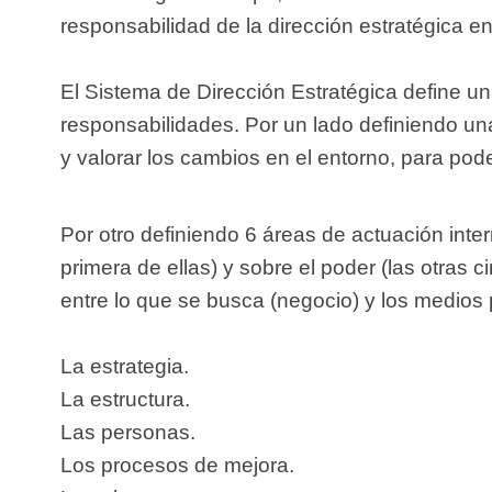
responsabilidad de la dirección estratégica enc
El Sistema de Dirección Estratégica define 
responsabilidades. Por un lado definiendo una
y valorar los cambios en el entorno, para pode
Por otro definiendo 6 áreas de actuación inte
primera de ellas) y sobre el poder (las otras 
entre lo que se busca (negocio) y los medios 
La estrategia.
La estructura.
Las personas.
Los procesos de mejora.