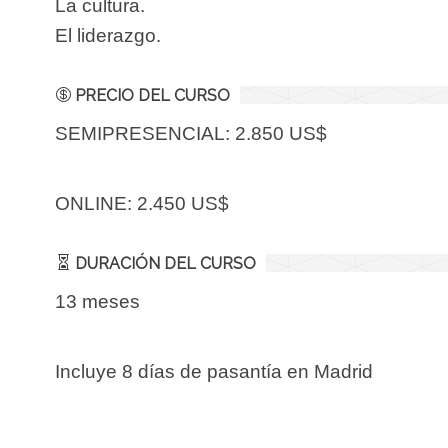
La cultura.
El liderazgo.
PRECIO DEL CURSO
SEMIPRESENCIAL: 2.850 US$
ONLINE: 2.450 US$
DURACIÓN DEL CURSO
13 meses
Incluye 8 días de pasantía en Madrid