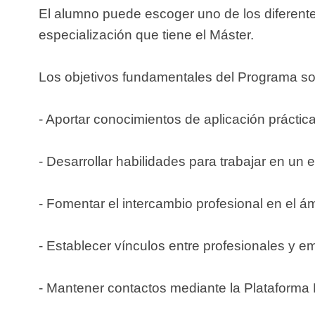
El alumno puede escoger uno de los diferentes 
especialización que tiene el Máster.
Los objetivos fundamentales del Programa so
- Aportar conocimientos de aplicación práctica 
- Desarrollar habilidades para trabajar en un e
- Fomentar el intercambio profesional en el á
- Establecer vínculos entre profesionales y 
- Mantener contactos mediante la Plataforma