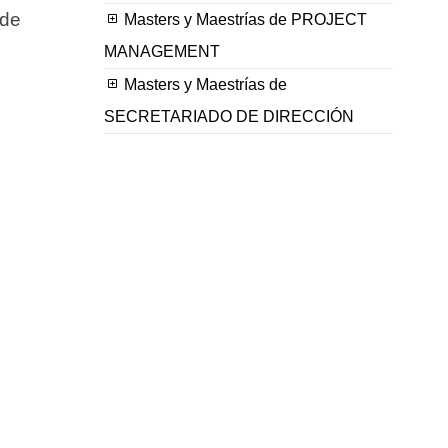
 de
Masters y Maestrías de PROJECT
MANAGEMENT
Masters y Maestrías de
SECRETARIADO DE DIRECCIÓN