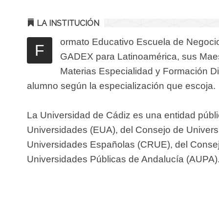
LA INSTITUCIÓN
ormato Educativo Escuela de Negocio
F
GADEX para Latinoamérica, sus Maest
Materias Especialidad y Formación Dir
alumno según la especialización que escoja.
La Universidad de Cádiz es una entidad públi
Universidades (EUA), del Consejo de Univers
Universidades Españolas (CRUE), del Consej
Universidades Públicas de Andalucía (AUPA)