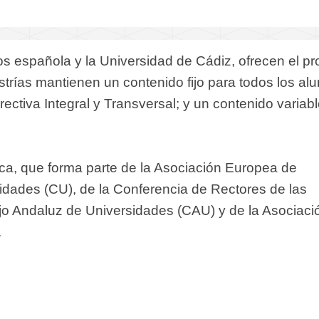
s española y la Universidad de Cádiz, ofrecen el p
rías mantienen un contenido fijo para todos los al
ectiva Integral y Transversal; y un contenido variabl
ca, que forma parte de la Asociación Europea de
idades (CU), de la Conferencia de Rectores de las
o Andaluz de Universidades (CAU) y de la Asociaci
.