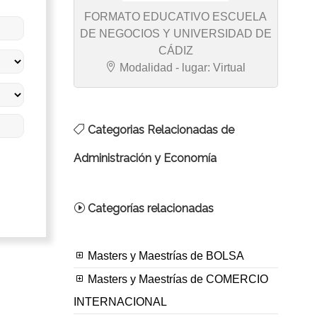
FORMATO EDUCATIVO ESCUELA
DE NEGOCIOS Y UNIVERSIDAD DE
CÁDIZ
Modalidad - lugar: Virtual
Categorias Relacionadas de
Administración y Economía
Categorías relacionadas
Masters y Maestrías de BOLSA
Masters y Maestrías de COMERCIO
INTERNACIONAL