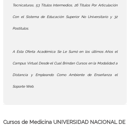
Tecnicaturas, 53 Títulos Intermedios, 26 Títulos Por Articulación
Con el Sistema de Educación Superior No Universitario y 32
Postítulos.
A Esta Oferta Académica Se Le Sumó en los últimos Años el
Campus Virtual Desde el Cual Brindan Cursos en la Modalidad a
Distancia y Empleando Como Ambiente de Enseñanza el
Soporte Web.
Cursos de Medicina UNIVERSIDAD NACIONAL DE