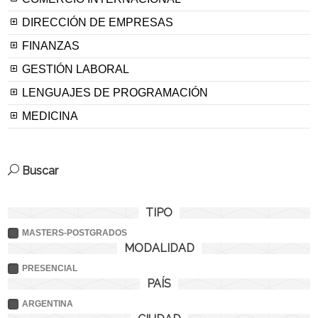
DIRECCIÓN DE EMPRESAS
FINANZAS
GESTIÓN LABORAL
LENGUAJES DE PROGRAMACIÓN
MEDICINA
Buscar
TIPO
MASTERS-POSTGRADOS
MODALIDAD
PRESENCIAL
PAÍS
ARGENTINA