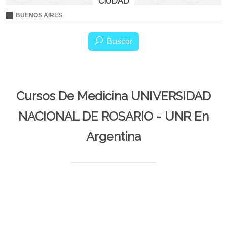
CIUDAD
BUENOS AIRES
Buscar
Cursos De Medicina UNIVERSIDAD
NACIONAL DE ROSARIO - UNR En
Argentina