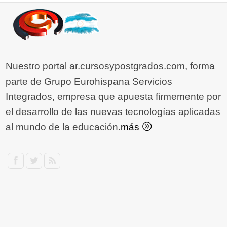
Nuestro portal ar.cursosypostgrados.com, forma
parte de Grupo Eurohispana Servicios
Integrados, empresa que apuesta firmemente por
el desarrollo de las nuevas tecnologías aplicadas
al mundo de la educación.
más