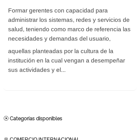
Formar gerentes con capacidad para
administrar los sistemas, redes y servicios de
salud, teniendo como marco de referencia las
necesidades y demandas del usuario,
aquellas planteadas por la cultura de la
institución en la cual vengan a desempeñar
sus actividades y el...
Categorías disponibles
COMERCIO INTERNACIONAL