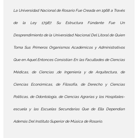
La Universidad Nacional de Rosario Fue Creada en 1968 a Través
de la Ley 17.987. Su Estructura Fúndante Fue Un
Desprendimiento de la Universidad Nacional Del Litoral de Quien
Toma Sus Primeros Organismos Académicos y Administrativos
Que en Aquel Entonces Consistían En: las Facultades de Ciencias
Médicas, de Ciencias ,de Ingeniería y de Arquitectura, de
Ciencias Económicas, de Filosofía, de Derecho y Ciencias
Políticas, de Odontología, de Ciencias Agrarias y los Hospitales-
escuela y las Escuelas Secundarias Que de Ella Dependían
Además Del Instituto Superior de Música de Rosario.