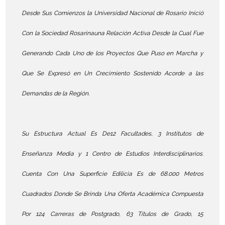
Desde Sus Comienzos la Universidad Nacional de Rosario Inició
Con la Sociedad Rosarinauna Relación Activa Desde la Cual Fue
Generando Cada Uno de los Proyectos Que Puso en Marcha y
Que Se Expresó en Un Crecimiento Sostenido Acorde a las
Demandas de la Región.
Su Estructura Actual Es De12 Facultades, 3 Institutos de
Enseñanza Media y 1 Centro de Estudios Interdisciplinarios.
Cuenta Con Una Superficie Edilicia Es de 68.000 Metros
Cuadrados Donde Se Brinda Una Oferta Académica Compuesta
Por 124 Carreras de Postgrado, 63 Títulos de Grado, 15