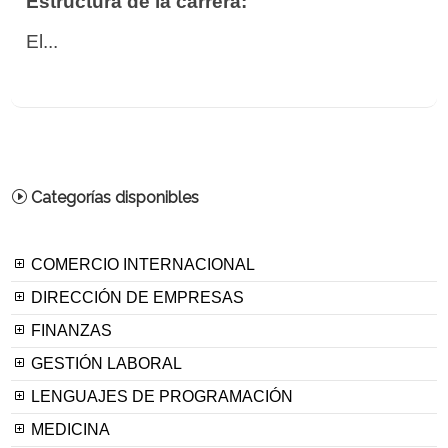
Estructura de la carrera:
El...
Categorías disponibles
COMERCIO INTERNACIONAL
DIRECCIÓN DE EMPRESAS
FINANZAS
GESTIÓN LABORAL
LENGUAJES DE PROGRAMACIÓN
MEDICINA