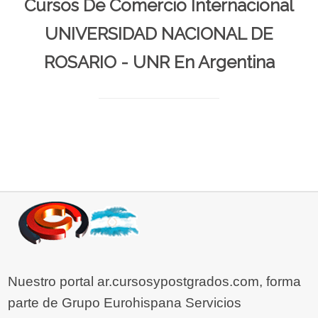
Cursos De Comercio Internacional
UNIVERSIDAD NACIONAL DE
ROSARIO - UNR En Argentina
Nuestro portal ar.cursosypostgrados.com, forma
parte de Grupo Eurohispana Servicios