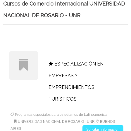
Cursos de Comercio Internacional UNIVERSIDAD
NACIONAL DE ROSARIO - UNR
ESPECIALIZACIÓN EN
EMPRESAS Y
EMPRENDIMIENTOS
TURÍSTICOS
Programas especiales para estudiantes de Latinoamérica
UNIVERSIDAD NACIONAL DE ROSARIO - UNR
BUENOS
AIRES
Solicitar información