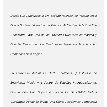
Desde Sus Comienzos la Universidad Nacional de Rosario Inició
Con la Sociedad Rosarinauna Relación Activa Desde la Cual Fue
Generando Cada Uno de los Proyectos Que Puso en Marcha y
Que Se Expresó en Un Crecimiento Sostenido Acorde a las
Demandas de la Región.
Su Estructura Actual Es De12 Facultades, 3 Institutos de
Enseñanza Media y 1 Centro de Estudios Interdisciplinarios.
Cuenta Con Una Superficie Edilicia Es de 68.000 Metros
Cuadrados Donde Se Brinda Una Oferta Académica Compuesta