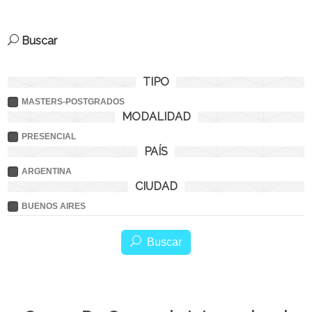
Buscar
TIPO
MASTERS-POSTGRADOS
MODALIDAD
PRESENCIAL
PAÍS
ARGENTINA
CIUDAD
BUENOS AIRES
Buscar