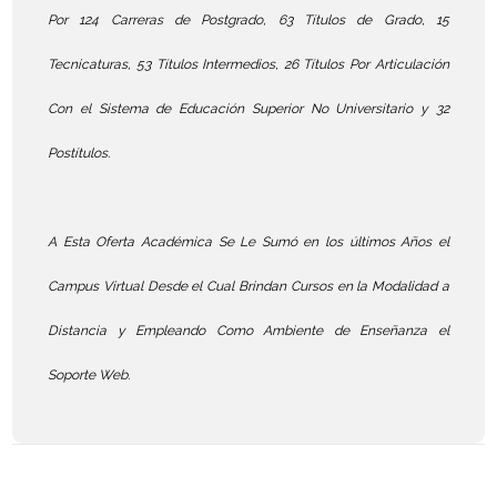
Por 124 Carreras de Postgrado, 63 Títulos de Grado, 15
Tecnicaturas, 53 Títulos Intermedios, 26 Títulos Por Articulación
Con el Sistema de Educación Superior No Universitario y 32
Postítulos.
A Esta Oferta Académica Se Le Sumó en los últimos Años el
Campus Virtual Desde el Cual Brindan Cursos en la Modalidad a
Distancia y Empleando Como Ambiente de Enseñanza el
Soporte Web.