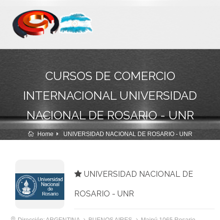
CURSOS DE COMERCIO
INTERNACIONAL UNIVERSIDAD
NACIONAL DE ROSARIO - UNR
Home
UNIVERSIDAD NACIONAL DE ROSARIO - UNR
UNIVERSIDAD NACIONAL DE
ROSARIO - UNR