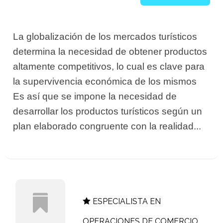
La globalización de los mercados turísticos
determina la necesidad de obtener productos
altamente competitivos, lo cual es clave para
la supervivencia económica de los mismos
Es así que se impone la necesidad de
desarrollar los productos turísticos según un
plan elaborado congruente con la realidad...
ESPECIALISTA EN
OPERACIONES DE COMERCIO