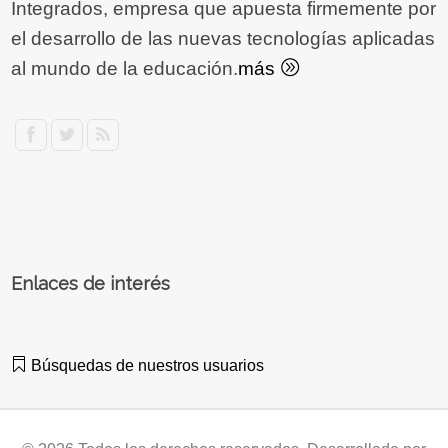
Integrados, empresa que apuesta firmemente por
el desarrollo de las nuevas tecnologías aplicadas
al mundo de la educación.
más
Enlaces de interés
Búsquedas de nuestros usuarios