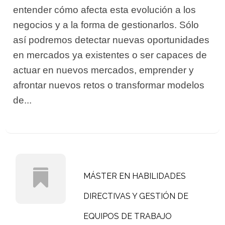
entender cómo afecta esta evolución a los
negocios y a la forma de gestionarlos. Sólo
así podremos detectar nuevas oportunidades
en mercados ya existentes o ser capaces de
actuar en nuevos mercados, emprender y
afrontar nuevos retos o transformar modelos
de...
MÁSTER EN HABILIDADES
DIRECTIVAS Y GESTIÓN DE
EQUIPOS DE TRABAJO