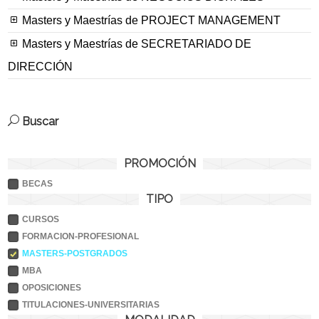
Masters y Maestrías de PROJECT MANAGEMENT
Masters y Maestrías de SECRETARIADO DE
DIRECCIÓN
Buscar
PROMOCIÓN
BECAS
TIPO
CURSOS
FORMACION-PROFESIONAL
MASTERS-POSTGRADOS
MBA
OPOSICIONES
TITULACIONES-UNIVERSITARIAS