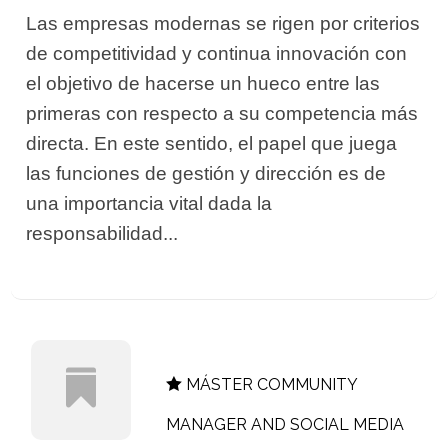
Las empresas modernas se rigen por criterios
de competitividad y continua innovación con
el objetivo de hacerse un hueco entre las
primeras con respecto a su competencia más
directa. En este sentido, el papel que juega
las funciones de gestión y dirección es de
una importancia vital dada la
responsabilidad...
MÁSTER COMMUNITY
MANAGER AND SOCIAL MEDIA