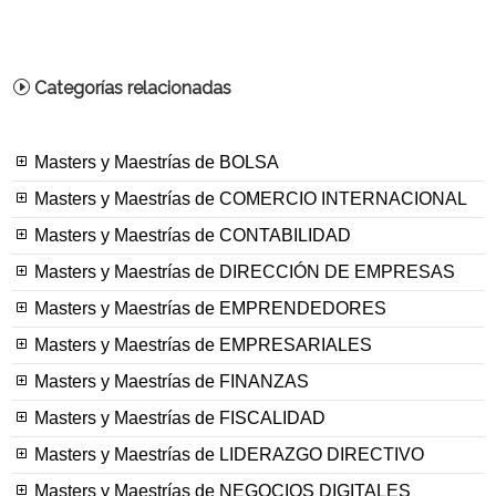
Categorías relacionadas
Masters y Maestrías de BOLSA
Masters y Maestrías de COMERCIO INTERNACIONAL
Masters y Maestrías de CONTABILIDAD
Masters y Maestrías de DIRECCIÓN DE EMPRESAS
Masters y Maestrías de EMPRENDEDORES
Masters y Maestrías de EMPRESARIALES
Masters y Maestrías de FINANZAS
Masters y Maestrías de FISCALIDAD
Masters y Maestrías de LIDERAZGO DIRECTIVO
Masters y Maestrías de NEGOCIOS DIGITALES