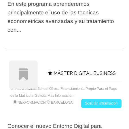
En este programa aprenderemos
principalmente el uso de las tecnicas
econometricas avanzadas y su tratamiento
con...
MÁSTER DIGITAL BUSINESS
Insa Business School Ofrece Financiamiento Propio Para el Pago
de la Matrícula. Solicita Más Información.
NEXFORMACIÓN
BARCELONA
Solicitar información
Conocer el nuevo Entorno Digital para