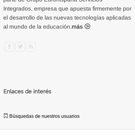
Integrados, empresa que apuesta firmemente por
el desarrollo de las nuevas tecnologías aplicadas
al mundo de la educación.
más
Enlaces de interés
Búsquedas de nuestros usuarios