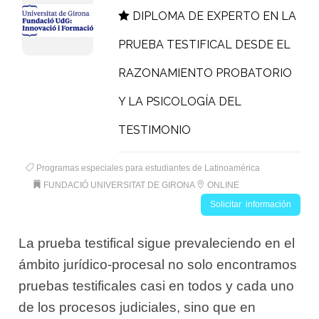
DIPLOMA DE EXPERTO EN LA
PRUEBA TESTIFICAL DESDE EL
RAZONAMIENTO PROBATORIO
Y LA PSICOLOGÍA DEL
TESTIMONIO
Programas especiales para estudiantes de Latinoamérica
FUNDACIÓ UNIVERSITAT DE GIRONA
ONLINE
Solicitar información
La prueba testifical sigue prevaleciendo en el
ámbito jurídico-procesal no solo encontramos
pruebas testificales casi en todos y cada uno
de los procesos judiciales, sino que en