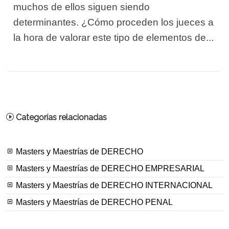
muchos de ellos siguen siendo
determinantes. ¿Cómo proceden los jueces a
la hora de valorar este tipo de elementos de...
Categorías relacionadas
Masters y Maestrías de DERECHO
Masters y Maestrías de DERECHO EMPRESARIAL
Masters y Maestrías de DERECHO INTERNACIONAL
Masters y Maestrías de DERECHO PENAL