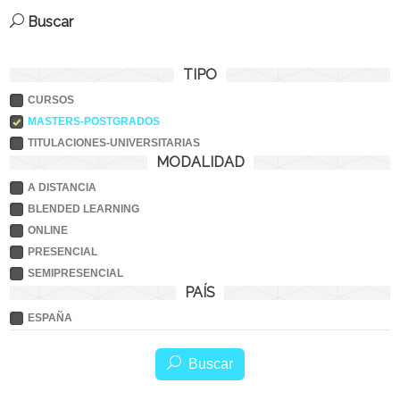
Buscar
TIPO
CURSOS
MASTERS-POSTGRADOS
TITULACIONES-UNIVERSITARIAS
MODALIDAD
A DISTANCIA
BLENDED LEARNING
ONLINE
PRESENCIAL
SEMIPRESENCIAL
PAÍS
ESPAÑA
Buscar