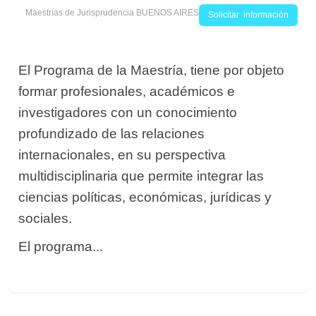
Maestrías de Jurisprudencia BUENOS AIRES
Solicitar información
El Programa de la Maestría, tiene por objeto
formar profesionales, académicos e
investigadores con un conocimiento
profundizado de las relaciones
internacionales, en su perspectiva
multidisciplinaria que permite integrar las
ciencias políticas, económicas, jurídicas y
sociales.
El programa...