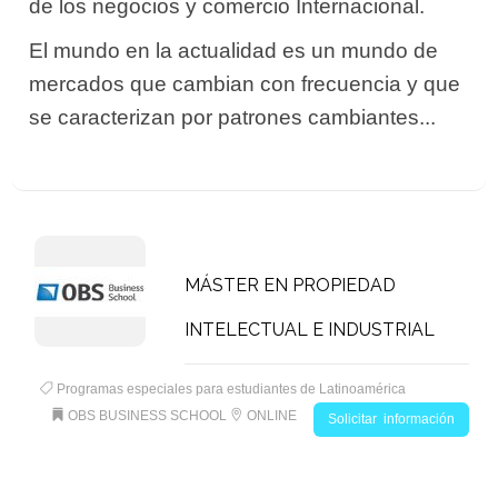
de los negocios y comercio Internacional.
El mundo en la actualidad es un mundo de
mercados que cambian con frecuencia y que
se caracterizan por patrones cambiantes...
MÁSTER EN PROPIEDAD
INTELECTUAL E INDUSTRIAL
Programas especiales para estudiantes de Latinoamérica
OBS BUSINESS SCHOOL
ONLINE
Solicitar información