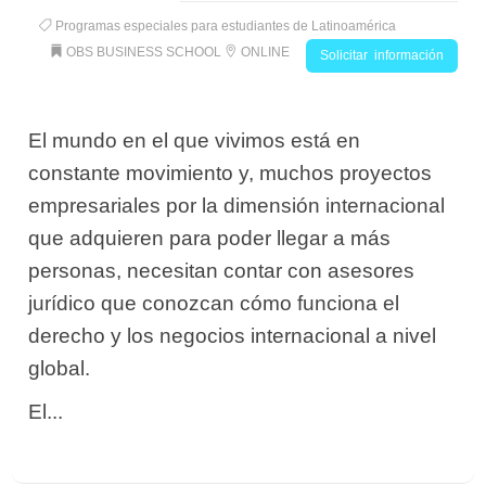
Programas especiales para estudiantes de Latinoamérica
OBS BUSINESS SCHOOL
ONLINE
Solicitar información
El mundo en el que vivimos está en
constante movimiento y, muchos proyectos
empresariales por la dimensión internacional
que adquieren para poder llegar a más
personas, necesitan contar con asesores
jurídico que conozcan cómo funciona el
derecho y los negocios internacional a nivel
global.
El...