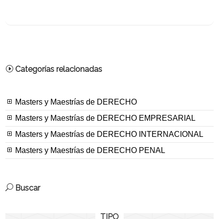
Categorías relacionadas
Masters y Maestrías de DERECHO
Masters y Maestrías de DERECHO EMPRESARIAL
Masters y Maestrías de DERECHO INTERNACIONAL
Masters y Maestrías de DERECHO PENAL
Buscar
TIPO