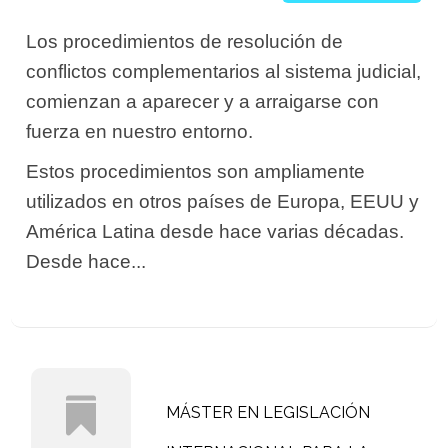
Los procedimientos de resolución de
conflictos complementarios al sistema judicial,
comienzan a aparecer y a arraigarse con
fuerza en nuestro entorno.
Estos procedimientos son ampliamente
utilizados en otros países de Europa, EEUU y
América Latina desde hace varias décadas.
Desde hace...
MÁSTER EN LEGISLACIÓN