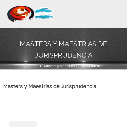
MASTERS Y MAESTRÍAS DE
JURISPRUDENCIA
Home
Masters y Maestrías
Jurisprudencia
Masters y Maestrías de Jurisprudencia