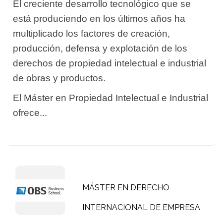
El creciente desarrollo tecnológico que se
está produciendo en los últimos años ha
multiplicado los factores de creación,
producción, defensa y explotación de los
derechos de propiedad intelectual e industrial
de obras y productos.
El Máster en Propiedad Intelectual e Industrial
ofrece...
MÁSTER EN DERECHO
INTERNACIONAL DE EMPRESA