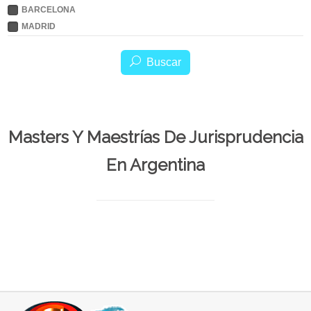
BARCELONA
MADRID
Buscar
Masters Y Maestrías De Jurisprudencia
En Argentina