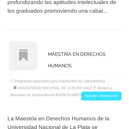
profundizando las aptitudes intelectuales de
los graduados promoviendo una cabal...
MAESTRÍA EN DERECHOS
HUMANOS
Programas especiales para estudiantes de Latinoamérica
UNIVERSIDAD NACIONAL DE LA PLATA UNLP
Masters y
Maestrías de Jurisprudencia BUENOS AIRES
Solicitar información
La Maestría en Derechos Humanos de la
Universidad Nacional de La Plata se