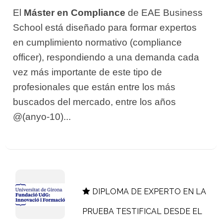
El
Máster en Compliance
de EAE Business
School está diseñado para formar expertos
en cumplimiento normativo (compliance
officer), respondiendo a una demanda cada
vez más importante de este tipo de
profesionales que están entre los más
buscados del mercado, entre los años
@(anyo-10)...
DIPLOMA DE EXPERTO EN LA
PRUEBA TESTIFICAL DESDE EL