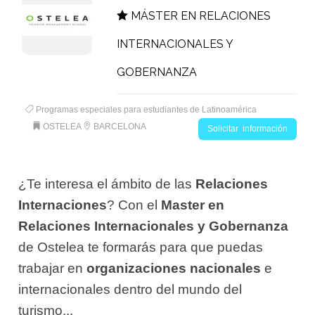
MÁSTER EN RELACIONES
INTERNACIONALES Y
GOBERNANZA
Programas especiales para estudiantes de Latinoamérica
OSTELEA
BARCELONA
Solicitar información
¿Te interesa el ámbito de las
Relaciones
Internaciones
? Con el
Master en
Relaciones Internacionales y Gobernanza
de Ostelea te formarás para que puedas
trabajar en
organizaciones nacionales
e
internacionales dentro del mundo del
turismo...