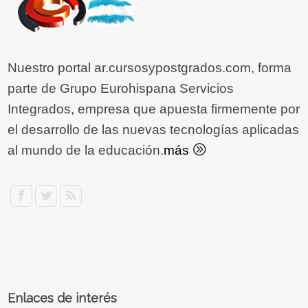
Nuestro portal ar.cursosypostgrados.com, forma
parte de Grupo Eurohispana Servicios
Integrados, empresa que apuesta firmemente por
el desarrollo de las nuevas tecnologías aplicadas
al mundo de la educación.
más
Enlaces de interés