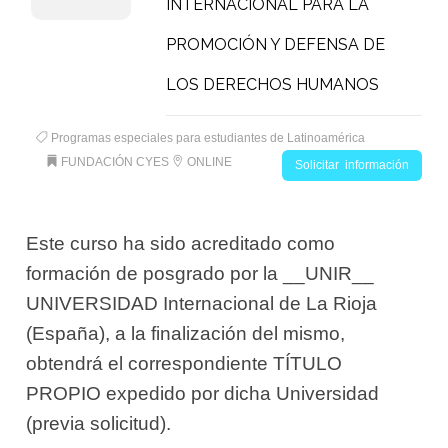
INTERNACIONAL PARA LA
PROMOCIÓN Y DEFENSA DE
LOS DERECHOS HUMANOS
Programas especiales para estudiantes de Latinoamérica
FUNDACIÓN CYES
ONLINE
Solicitar información
Este curso ha sido acreditado como
formación de posgrado por la __UNIR__
UNIVERSIDAD Internacional de La Rioja
(España), a la finalización del mismo,
obtendrá el correspondiente TÍTULO
PROPIO expedido por dicha Universidad
(previa solicitud).