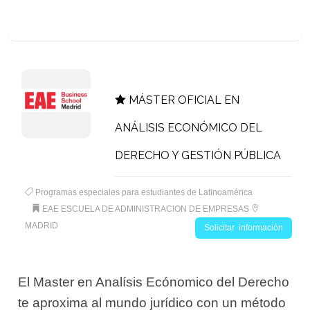
MÁSTER OFICIAL EN
ANÁLISIS ECONÓMICO DEL
DERECHO Y GESTIÓN PÚBLICA
Programas especiales para estudiantes de Latinoamérica
EAE ESCUELA DE ADMINISTRACION DE EMPRESAS
MADRID
Solicitar información
El Master en Analísis Ecónomico del Derecho
te aproxima al mundo jurídico con un método