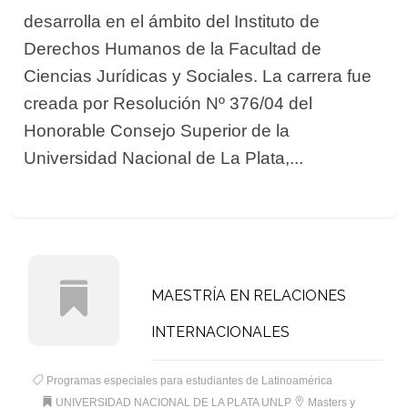
desarrolla en el ámbito del Instituto de
Derechos Humanos de la Facultad de
Ciencias Jurídicas y Sociales. La carrera fue
creada por Resolución Nº 376/04 del
Honorable Consejo Superior de la
Universidad Nacional de La Plata,...
MAESTRÍA EN RELACIONES
INTERNACIONALES
Programas especiales para estudiantes de Latinoamérica
UNIVERSIDAD NACIONAL DE LA PLATA UNLP
Masters y