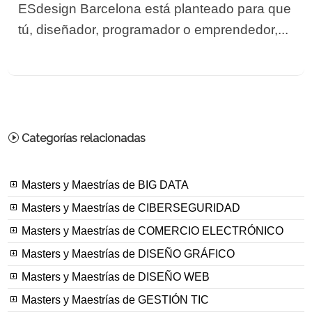
ESdesign Barcelona está planteado para que
tú, diseñador, programador o emprendedor,...
Categorías relacionadas
Masters y Maestrías de BIG DATA
Masters y Maestrías de CIBERSEGURIDAD
Masters y Maestrías de COMERCIO ELECTRÓNICO
Masters y Maestrías de DISEÑO GRÁFICO
Masters y Maestrías de DISEÑO WEB
Masters y Maestrías de GESTIÓN TIC