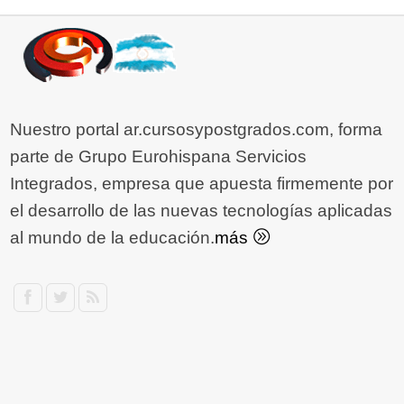
Nuestro portal ar.cursosypostgrados.com, forma
parte de Grupo Eurohispana Servicios
Integrados, empresa que apuesta firmemente por
el desarrollo de las nuevas tecnologías aplicadas
al mundo de la educación.
más