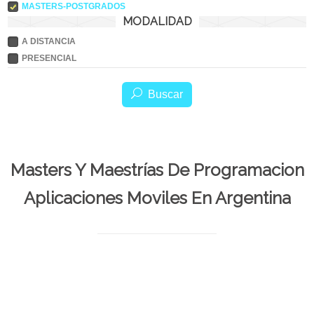
MASTERS-POSTGRADOS
MODALIDAD
A DISTANCIA
PRESENCIAL
Buscar
Masters Y Maestrías De Programacion
Aplicaciones Moviles En Argentina