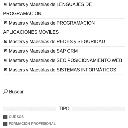
Masters y Maestrías de LENGUAJES DE
PROGRAMACIÓN
Masters y Maestrías de PROGRAMACION
APLICACIONES MOVILES
Masters y Maestrías de REDES y SEGURIDAD
Masters y Maestrías de SAP CRM
Masters y Maestrías de SEO POSICIONAMIENTO WEB
Masters y Maestrías de SISTEMAS INFORMÁTICOS
Buscar
TIPO
CURSOS
FORMACION-PROFESIONAL