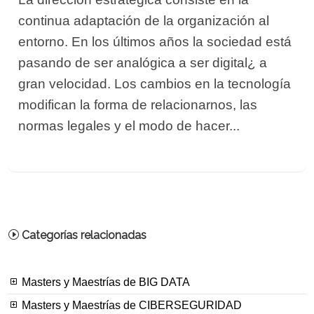
continua adaptación de la organización al
entorno. En los últimos años la sociedad está
pasando de ser analógica a ser digital¿ a
gran velocidad. Los cambios en la tecnología
modifican la forma de relacionarnos, las
normas legales y el modo de hacer...
Categorías relacionadas
Masters y Maestrías de BIG DATA
Masters y Maestrías de CIBERSEGURIDAD