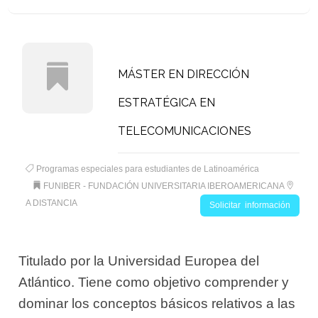
MÁSTER EN DIRECCIÓN
ESTRATÉGICA EN
TELECOMUNICACIONES
Programas especiales para estudiantes de Latinoamérica
FUNIBER - FUNDACIÓN UNIVERSITARIA IBEROAMERICANA
A DISTANCIA
Solicitar información
Titulado por la Universidad Europea del
Atlántico. Tiene como objetivo comprender y
dominar los conceptos básicos relativos a las