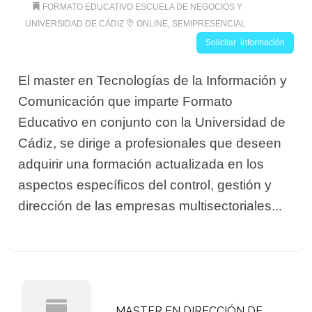
FORMATO EDUCATIVO ESCUELA DE NEGOCIOS Y
UNIVERSIDAD DE CÁDIZ
ONLINE, SEMIPRESENCIAL
Solicitar información
El master en Tecnologías de la Información y
Comunicación que imparte Formato
Educativo en conjunto con la Universidad de
Cádiz, se dirige a profesionales que deseen
adquirir una formación actualizada en los
aspectos específicos del control, gestión y
dirección de las empresas multisectoriales...
MASTER EN DIRECCIÓN DE