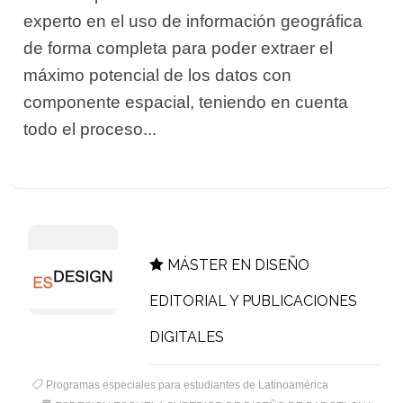
experto en el uso de información geográfica
de forma completa para poder extraer el
máximo potencial de los datos con
componente espacial, teniendo en cuenta
todo el proceso...
MÁSTER EN DISEÑO
EDITORIAL Y PUBLICACIONES
DIGITALES
Programas especiales para estudiantes de Latinoamérica