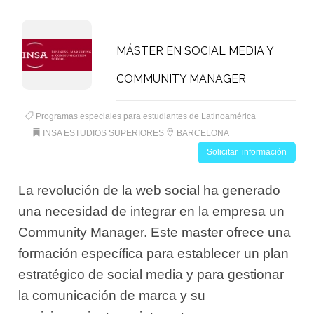
MÁSTER EN SOCIAL MEDIA Y
COMMUNITY MANAGER
Programas especiales para estudiantes de Latinoamérica
INSA ESTUDIOS SUPERIORES
BARCELONA
Solicitar información
La revolución de la web social ha generado
una necesidad de integrar en la empresa un
Community Manager. Este master ofrece una
formación específica para establecer un plan
estratégico de social media y para gestionar
la comunicación de marca y su