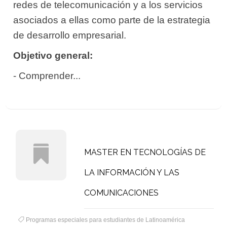
redes de telecomunicación y a los servicios
asociados a ellas como parte de la estrategia
de desarrollo empresarial.
Objetivo general:
- Comprender...
MASTER EN TECNOLOGÍAS DE
LA INFORMACIÓN Y LAS
COMUNICACIONES
Programas especiales para estudiantes de Latinoamérica