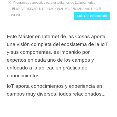
Programas especiales para estudiantes de Latinoamérica
UNIVERSIDAD INTERNACIONAL VALENCIANA VIU UPC
ONLINE
Solicitar información
Este Máster en Internet de las Cosas aporta
una visión completa del ecosistema de la IoT
y sus componentes, es impartido por
expertos en cada uno de los campos y
enfocado a la aplicación práctica de
conocimientos
IoT aporta conocimientos y experiencia en
campos muy diversos, todos relacionados...