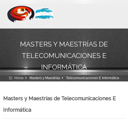
MASTERS Y MAESTRÍAS DE
TELECOMUNICACIONES E
INFORMÁTICA
Home
Masters y Maestrías
Telecomunicaciones E Informática
Masters y Maestrías de Telecomunicaciones E
Informática