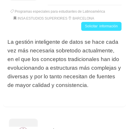
Programas especiales para estudiantes de Latinoamérica
INSA ESTUDIOS SUPERIORES
BARCELONA
Solicitar información
La gestión inteligente de datos se hace cada
vez más necesaria sobretodo actualmente,
en el que los conceptos tradicionales han ido
evolucionando a estructuras más complejas y
diversas y por lo tanto necesitan de fuentes
de mayor calidad y consistencia.