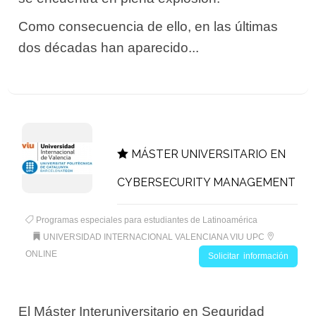
Como consecuencia de ello, en las últimas
dos décadas han aparecido...
MÁSTER UNIVERSITARIO EN
CYBERSECURITY MANAGEMENT
Programas especiales para estudiantes de Latinoamérica
UNIVERSIDAD INTERNACIONAL VALENCIANA VIU UPC
ONLINE
Solicitar información
El Máster Interuniversitario en Seguridad