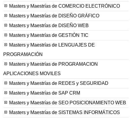
Masters y Maestrías de COMERCIO ELECTRÓNICO
Masters y Maestrías de DISEÑO GRÁFICO
Masters y Maestrías de DISEÑO WEB
Masters y Maestrías de GESTIÓN TIC
Masters y Maestrías de LENGUAJES DE
PROGRAMACIÓN
Masters y Maestrías de PROGRAMACION
APLICACIONES MOVILES
Masters y Maestrías de REDES y SEGURIDAD
Masters y Maestrías de SAP CRM
Masters y Maestrías de SEO POSICIONAMIENTO WEB
Masters y Maestrías de SISTEMAS INFORMÁTICOS