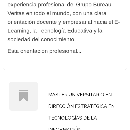
experiencia profesional del Grupo Bureau
Veritas en todo el mundo, con una clara
orientación docente y empresarial hacia el E-
Learning, la Tecnología Educativa y la
sociedad del conocimiento.
Esta orientación profesional...
MÁSTER UNIVERSITARIO EN
DIRECCIÓN ESTRATÉGICA EN
TECNOLOGÍAS DE LA
INFORMACIÓN