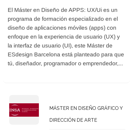
El Máster en Diseño de APPS: UX/Ui es un
programa de formación especializado en el
diseño de aplicaciones móviles (apps) con
enfoque en la experiencia de usuario (UX) y
la interfaz de usuario (UI), este Máster de
ESdesign Barcelona está planteado para que
tú, diseñador, programador o emprendedor,...
MÁSTER EN DISEÑO GRÁFICO Y
DIRECCIÓN DE ARTE