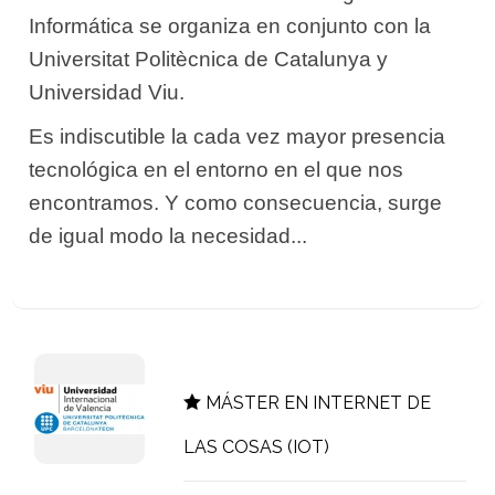
Informática se organiza en conjunto con la
Universitat Politècnica de Catalunya y
Universidad Viu.
Es indiscutible la cada vez mayor presencia
tecnológica en el entorno en el que nos
encontramos. Y como consecuencia, surge
de igual modo la necesidad...
MÁSTER EN INTERNET DE
LAS COSAS (IOT)