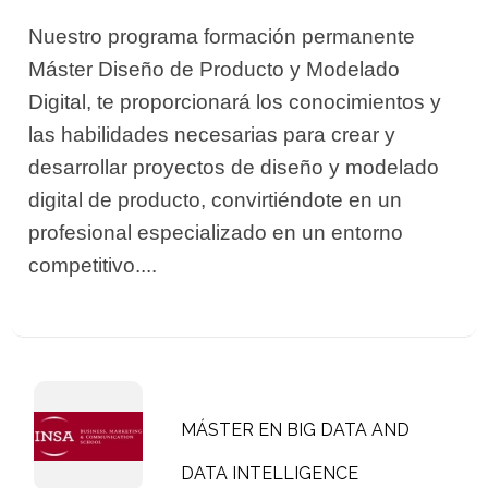
Nuestro programa formación permanente
Máster Diseño de Producto y Modelado
Digital, te proporcionará los conocimientos y
las habilidades necesarias para crear y
desarrollar proyectos de diseño y modelado
digital de producto, convirtiéndote en un
profesional especializado en un entorno
competitivo....
MÁSTER EN BIG DATA AND
DATA INTELLIGENCE