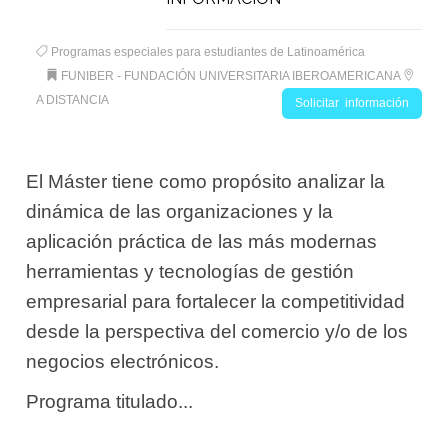
Programas especiales para estudiantes de Latinoamérica
FUNIBER - FUNDACIÓN UNIVERSITARIA IBEROAMERICANA
A DISTANCIA
Solicitar información
El Máster tiene como propósito analizar la
dinámica de las organizaciones y la
aplicación práctica de las más modernas
herramientas y tecnologías de gestión
empresarial para fortalecer la competitividad
desde la perspectiva del comercio y/o de los
negocios electrónicos.
Programa titulado...