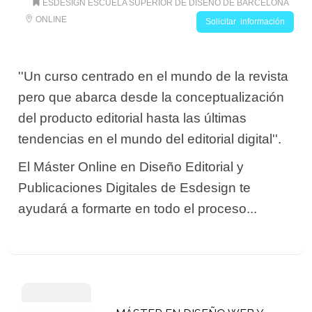
ESDESIGN ESCUELA SUPERIOR DE DISEÑO DE BARCELONA
ONLINE
Solicitar información
''Un curso centrado en el mundo de la revista
pero que abarca desde la conceptualización
del producto editorial hasta las últimas
tendencias en el mundo del editorial digital''.
El Máster Online en Diseño Editorial y
Publicaciones Digitales de Esdesign te
ayudará a formarte en todo el proceso...