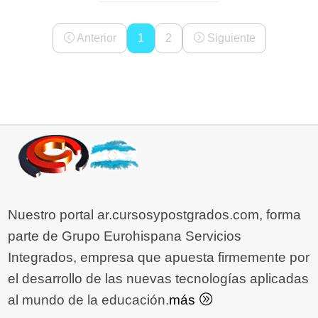
Anterior
1
2
Siguiente
Nuestro portal ar.cursosypostgrados.com, forma
parte de Grupo Eurohispana Servicios
Integrados, empresa que apuesta firmemente por
el desarrollo de las nuevas tecnologías aplicadas
al mundo de la educación.
más