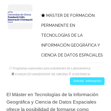
MÁSTER DE FORMACIÓN
PERMANENTE EN
TECNOLOGÍAS DE LA
INFORMACIÓN GEOGRÁFICA Y
CIENCIA DE DATOS ESPACIALES
Programas especiales para estudiantes de Latinoamérica
FUNDACIÓ UNIVERSITAT DE GIRONA
A DISTANCIA
Solicitar información
El Máster en Tecnologías de la Información
Geográfica y Ciencia de Datos Espaciales
ofrece la posibilidad de formarse como