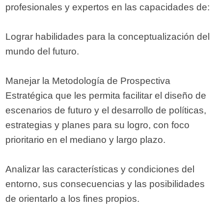
profesionales y expertos en las capacidades de:
Lograr habilidades para la conceptualización del
mundo del futuro.
Manejar la Metodología de Prospectiva
Estratégica que les permita facilitar el diseño de
escenarios de futuro y el desarrollo de políticas,
estrategias y planes para su logro, con foco
prioritario en el mediano y largo plazo.
Analizar las características y condiciones del
entorno, sus consecuencias y las posibilidades
de orientarlo a los fines propios.