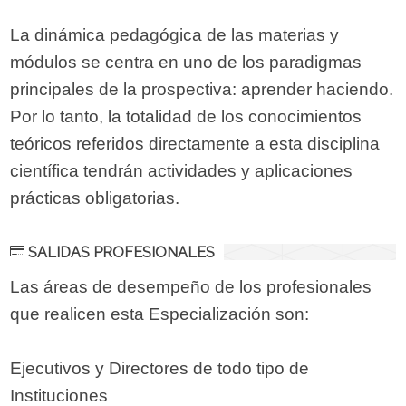
La dinámica pedagógica de las materias y
módulos se centra en uno de los paradigmas
principales de la prospectiva: aprender haciendo.
Por lo tanto, la totalidad de los conocimientos
teóricos referidos directamente a esta disciplina
científica tendrán actividades y aplicaciones
prácticas obligatorias.
SALIDAS PROFESIONALES
Las áreas de desempeño de los profesionales
que realicen esta Especialización son:
Ejecutivos y Directores de todo tipo de
Instituciones