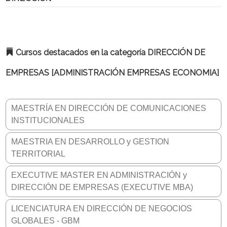
Cursos destacados en la categoría DIRECCIÓN DE
EMPRESAS [ADMINISTRACIÓN EMPRESAS ECONOMIA]
MAESTRÍA EN DIRECCIÓN DE COMUNICACIONES
INSTITUCIONALES
MAESTRIA EN DESARROLLO y GESTION
TERRITORIAL
EXECUTIVE MASTER EN ADMINISTRACIÓN y
DIRECCIÓN DE EMPRESAS (EXECUTIVE MBA)
LICENCIATURA EN DIRECCIÓN DE NEGOCIOS
GLOBALES - GBM