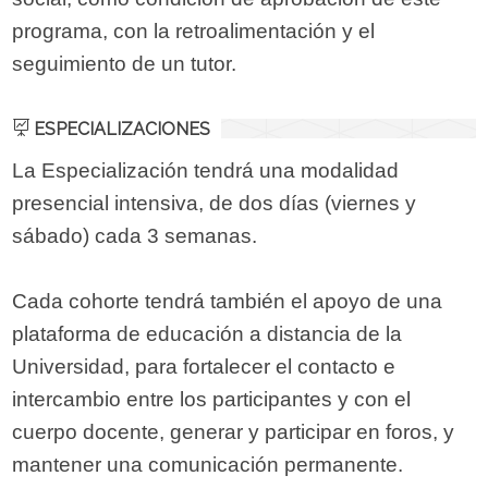
programa, con la retroalimentación y el
seguimiento de un tutor.
ESPECIALIZACIONES
La Especialización tendrá una modalidad
presencial intensiva, de dos días (viernes y
sábado) cada 3 semanas.
Cada cohorte tendrá también el apoyo de una
plataforma de educación a distancia de la
Universidad, para fortalecer el contacto e
intercambio entre los participantes y con el
cuerpo docente, generar y participar en foros, y
mantener una comunicación permanente.