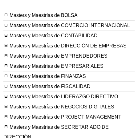
Masters y Maestrías de BOLSA
Masters y Maestrías de COMERCIO INTERNACIONAL
Masters y Maestrías de CONTABILIDAD
Masters y Maestrías de DIRECCIÓN DE EMPRESAS
Masters y Maestrías de EMPRENDEDORES
Masters y Maestrías de EMPRESARIALES
Masters y Maestrías de FINANZAS
Masters y Maestrías de FISCALIDAD
Masters y Maestrías de LIDERAZGO DIRECTIVO
Masters y Maestrías de NEGOCIOS DIGITALES
Masters y Maestrías de PROJECT MANAGEMENT
Masters y Maestrías de SECRETARIADO DE
DIRECCIÓN