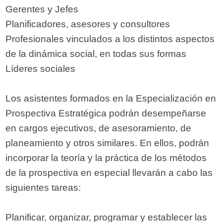
Gerentes y Jefes
Planificadores, asesores y consultores
Profesionales vinculados a los distintos aspectos
de la dinámica social, en todas sus formas
Líderes sociales
Los asistentes formados en la Especialización en
Prospectiva Estratégica podrán desempeñarse
en cargos ejecutivos, de asesoramiento, de
planeamiento y otros similares. En ellos, podrán
incorporar la teoría y la práctica de los métodos
de la prospectiva en especial llevarán a cabo las
siguientes tareas:
Planificar, organizar, programar y establecer las