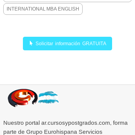
INTERNATIONAL MBA ENGLISH
Solicitar información GRATUITA
Nuestro portal ar.cursosypostgrados.com, forma
parte de Grupo Eurohispana Servicios