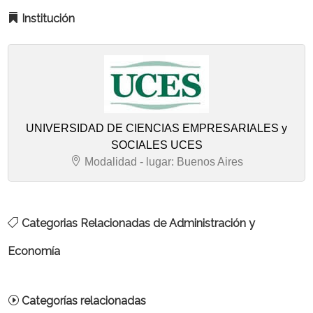
Institución
UNIVERSIDAD DE CIENCIAS EMPRESARIALES y
SOCIALES UCES
Modalidad - lugar: Buenos Aires
Categorias Relacionadas de Administración y
Economía
Categorías relacionadas