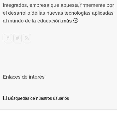
Integrados, empresa que apuesta firmemente por
el desarrollo de las nuevas tecnologías aplicadas
al mundo de la educación.
más
Enlaces de interés
Búsquedas de nuestros usuarios