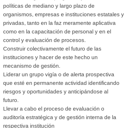
políticas de mediano y largo plazo de
organismos, empresas e instituciones estatales y
privadas, tanto en la faz meramente aplicativa
como en la capacitación de personal y en el
control y evaluación de procesos.
Construir colectivamente el futuro de las
instituciones y hacer de este hecho un
mecanismo de gestión.
Liderar un grupo vigía o de alerta prospectiva
que esté en permanente actividad identificando
riesgos y oportunidades y anticipándose al
futuro.
Llevar a cabo el proceso de evaluación o
auditoría estratégica y de gestión interna de la
respectiva institución