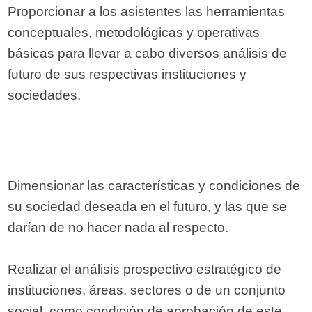
Proporcionar a los asistentes las herramientas
conceptuales, metodológicas y operativas
básicas para llevar a cabo diversos análisis de
futuro de sus respectivas instituciones y
sociedades.
Dimensionar las características y condiciones de
su sociedad deseada en el futuro, y las que se
darían de no hacer nada al respecto.
Realizar el análisis prospectivo estratégico de
instituciones, áreas, sectores o de un conjunto
social, como condición de aprobación de este