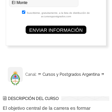
Suscribirme, gratuitamente, a la lista de distribución de
ar.cursosypostgrados.com
Canal:
Cursos y Postgrados Argentina
DESCRIPCIÓN DEL CURSO
El objetivo central de la carrera es formar