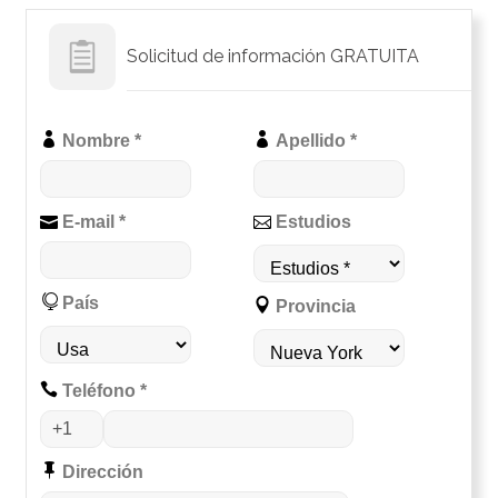
Solicitud de información GRATUITA
Nombre *
Apellido *
E-mail *
Estudios
País
Provincia
Teléfono *
Dirección