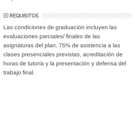
REQUISITOS
Las condiciones de graduación incluyen las
evaluaciones parciales/ finales de las
asignaturas del plan, 75% de asistencia a las
clases presenciales previstas, acreditación de
horas de tutoría y la presentación y defensa del
trabajo final.