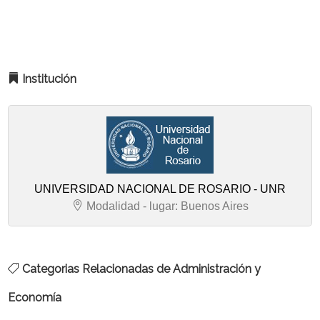
Institución
UNIVERSIDAD NACIONAL DE ROSARIO - UNR
Modalidad - lugar: Buenos Aires
Categorias Relacionadas de Administración y
Economía