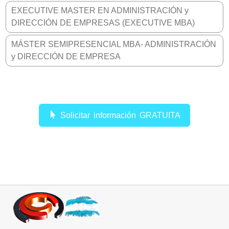
EXECUTIVE MASTER EN ADMINISTRACIÓN y
DIRECCIÓN DE EMPRESAS (EXECUTIVE MBA)
MÁSTER SEMIPRESENCIAL MBA- ADMINISTRACIÓN
y DIRECCIÓN DE EMPRESA
Solicitar información GRATUITA