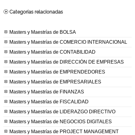
Categorías relacionadas
Masters y Maestrías de BOLSA
Masters y Maestrías de COMERCIO INTERNACIONAL
Masters y Maestrías de CONTABILIDAD
Masters y Maestrías de DIRECCIÓN DE EMPRESAS
Masters y Maestrías de EMPRENDEDORES
Masters y Maestrías de EMPRESARIALES
Masters y Maestrías de FINANZAS
Masters y Maestrías de FISCALIDAD
Masters y Maestrías de LIDERAZGO DIRECTIVO
Masters y Maestrías de NEGOCIOS DIGITALES
Masters y Maestrías de PROJECT MANAGEMENT