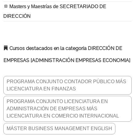
Masters y Maestrías de SECRETARIADO DE
DIRECCIÓN
Cursos destacados en la categoría DIRECCIÓN DE
EMPRESAS [ADMINISTRACIÓN EMPRESAS ECONOMIA]
PROGRAMA CONJUNTO CONTADOR PÚBLICO MÁS
LICENCIATURA EN FINANZAS
PROGRAMA CONJUNTO LICENCIATURA EN
ADMINISTRACIÓN DE EMPRESAS MÁS
LICENCIATURA EN COMERCIO INTERNACIONAL
MÁSTER BUSINESS MANAGEMENT ENGLISH