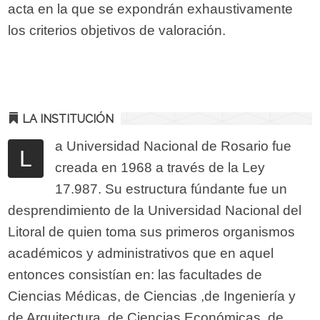
acta en la que se expondrán exhaustivamente
los criterios objetivos de valoración.
LA INSTITUCIÓN
a Universidad Nacional de Rosario fue
L
creada en 1968 a través de la Ley
17.987. Su estructura fúndante fue un
desprendimiento de la Universidad Nacional del
Litoral de quien toma sus primeros organismos
académicos y administrativos que en aquel
entonces consistían en: las facultades de
Ciencias Médicas, de Ciencias ,de Ingeniería y
de Arquitectura, de Ciencias Económicas, de