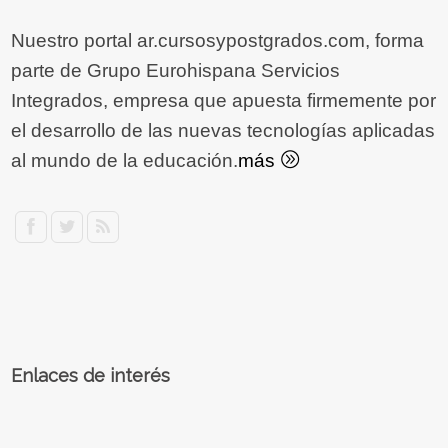
Nuestro portal ar.cursosypostgrados.com, forma
parte de Grupo Eurohispana Servicios
Integrados, empresa que apuesta firmemente por
el desarrollo de las nuevas tecnologías aplicadas
al mundo de la educación.
más
Enlaces de interés