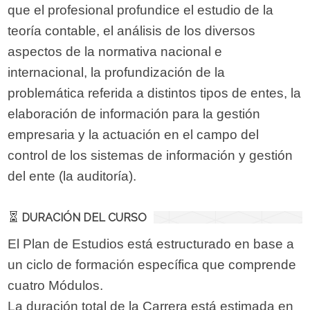
que el profesional profundice el estudio de la
teoría contable, el análisis de los diversos
aspectos de la normativa nacional e
internacional, la profundización de la
problemática referida a distintos tipos de entes, la
elaboración de información para la gestión
empresaria y la actuación en el campo del
control de los sistemas de información y gestión
del ente (la auditoría).
DURACIÓN DEL CURSO
El Plan de Estudios está estructurado en base a
un ciclo de formación específica que comprende
cuatro Módulos.
La duración total de la Carrera está estimada en