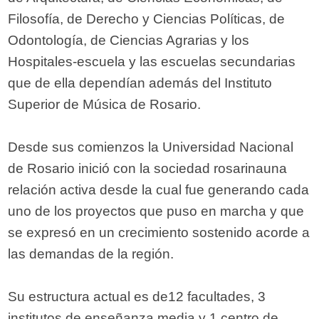
Filosofía, de Derecho y Ciencias Políticas, de
Odontología, de Ciencias Agrarias y los
Hospitales-escuela y las escuelas secundarias
que de ella dependían además del Instituto
Superior de Música de Rosario.
Desde sus comienzos la Universidad Nacional
de Rosario inició con la sociedad rosarinauna
relación activa desde la cual fue generando cada
uno de los proyectos que puso en marcha y que
se expresó en un crecimiento sostenido acorde a
las demandas de la región.
Su estructura actual es de12 facultades, 3
institutos de enseñanza media y 1 centro de