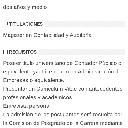
dos años y medio
TITULACIONES
Magister en Contabilidad y Auditoría
REQUISITOS
Poseer título universitario de Contador Público o
equivalente y/o Licenciado en Administración de
Empresas o equivalente.
Presentar un Curriculum Vitae con antecedentes
profesionales y académicos.
Entrevista personal
La admisión de los postulantes será resuelta por
la Comisión de Posgrado de la Carrera mediante