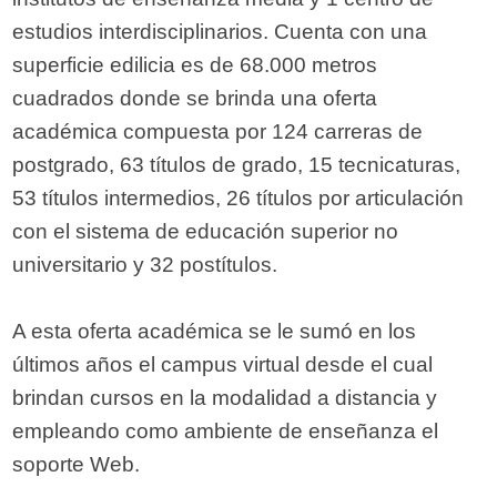
estudios interdisciplinarios. Cuenta con una
superficie edilicia es de 68.000 metros
cuadrados donde se brinda una oferta
académica compuesta por 124 carreras de
postgrado, 63 títulos de grado, 15 tecnicaturas,
53 títulos intermedios, 26 títulos por articulación
con el sistema de educación superior no
universitario y 32 postítulos.
A esta oferta académica se le sumó en los
últimos años el campus virtual desde el cual
brindan cursos en la modalidad a distancia y
empleando como ambiente de enseñanza el
soporte Web.