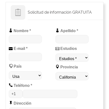
Solicitud de información GRATUITA
Nombre *
Apellido *
E-mail *
Estudios
País
Provincia
Teléfono *
Dirección