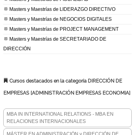
Masters y Maestrías de LIDERAZGO DIRECTIVO
Masters y Maestrías de NEGOCIOS DIGITALES
Masters y Maestrías de PROJECT MANAGEMENT
Masters y Maestrías de SECRETARIADO DE
DIRECCIÓN
Cursos destacados en la categoría DIRECCIÓN DE
EMPRESAS [ADMINISTRACIÓN EMPRESAS ECONOMIA]
MBA IN INTERNATIONAL RELATIONS - MBA EN
RELACIONES INTERNACIONALES
MÁSTER EN ADMINISTRACIÓN y DIRECCIÓN DE