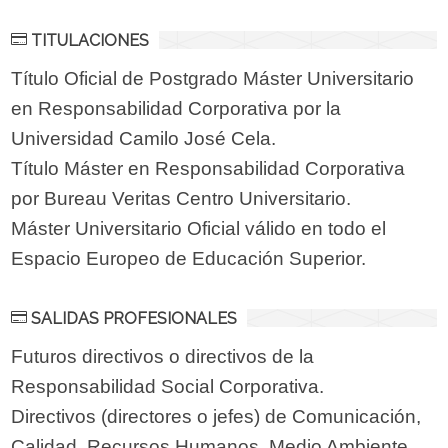
TITULACIONES
Título Oficial de Postgrado Máster Universitario
en Responsabilidad Corporativa por la
Universidad Camilo José Cela.
Título Máster en Responsabilidad Corporativa
por Bureau Veritas Centro Universitario.
Máster Universitario Oficial válido en todo el
Espacio Europeo de Educación Superior.
SALIDAS PROFESIONALES
Futuros directivos o directivos de la
Responsabilidad Social Corporativa.
Directivos (directores o jefes) de Comunicación,
Calidad, Recursos Humanos, Medio Ambiente,