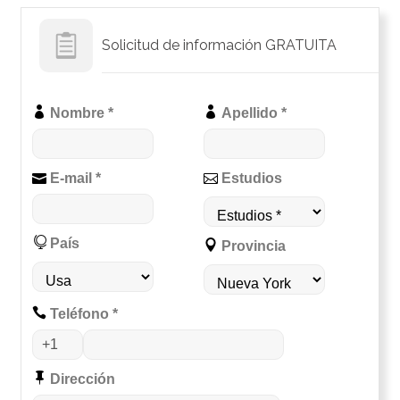
Solicitud de información GRATUITA
Nombre *
Apellido *
E-mail *
Estudios
País
Provincia
Teléfono *
Dirección