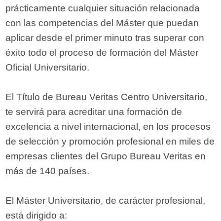
prácticamente cualquier situación relacionada
con las competencias del Máster que puedan
aplicar desde el primer minuto tras superar con
éxito todo el proceso de formación del Máster
Oficial Universitario.
El Título de Bureau Veritas Centro Universitario,
te servirá para acreditar una formación de
excelencia a nivel internacional, en los procesos
de selección y promoción profesional en miles de
empresas clientes del Grupo Bureau Veritas en
más de 140 países.
El Máster Universitario, de carácter profesional,
está dirigido a: