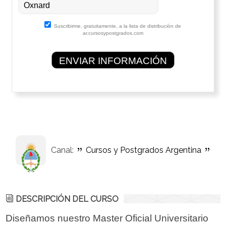
Suscribirme, gratuitamente, a la lista de distribución de
ar.cursosypostgrados.com
Canal:
Cursos y Postgrados Argentina
DESCRIPCIÓN DEL CURSO
Diseñamos nuestro Master Oficial Universitario