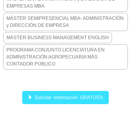
EMPRESAS MBA
MÁSTER SEMIPRESENCIAL MBA- ADMINISTRACIÓN
y DIRECCIÓN DE EMPRESA
MÁSTER BUSINESS MANAGEMENT ENGLISH
PROGRAMA CONJUNTO LICENCIATURA EN
ADMINISTRACIÓN AGROPECUARIA MÁS
CONTADOR PÚBLICO
Solicitar información GRATUITA