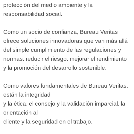
protección del medio ambiente y la
responsabilidad social.
Como un socio de confianza, Bureau Veritas
ofrece soluciones innovadoras que van más allá
del simple cumplimiento de las regulaciones y
normas, reducir el riesgo, mejorar el rendimiento
y la promoción del desarrollo sostenible.
Como valores fundamentales de Bureau Veritas,
están la integridad
y la ética, el consejo y la validación imparcial, la
orientación al
cliente y la seguridad en el trabajo.