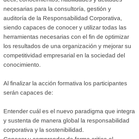
necesarias para la consultoría, gestión y
auditoría de la Responsabilidad Corporativa,
siendo capaces de conocer y utilizar todas las
herramientas necesarias con el fin de optimizar
los resultados de una organización y mejorar su
competitividad empresarial en la sociedad del
conocimiento.
Al finalizar la acción formativa los participantes
serán capaces de:
Entender cuál es el nuevo paradigma que integra
y sustenta de manera global la responsabilidad
corporativa y la sostenibilidad.