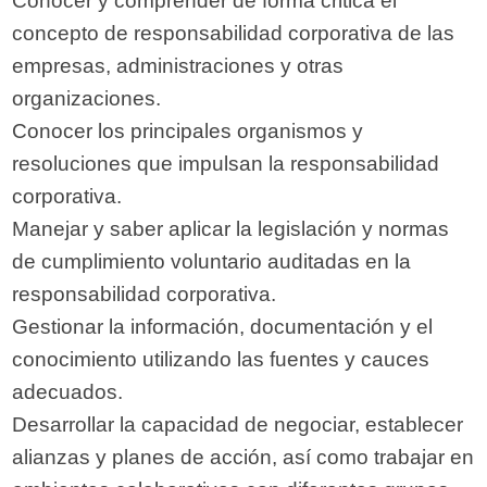
Conocer y comprender de forma critica el
concepto de responsabilidad corporativa de las
empresas, administraciones y otras
organizaciones.
Conocer los principales organismos y
resoluciones que impulsan la responsabilidad
corporativa.
Manejar y saber aplicar la legislación y normas
de cumplimiento voluntario auditadas en la
responsabilidad corporativa.
Gestionar la información, documentación y el
conocimiento utilizando las fuentes y cauces
adecuados.
Desarrollar la capacidad de negociar, establecer
alianzas y planes de acción, así como trabajar en