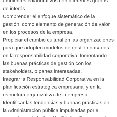
ambientes colaborativos con diferentes grupos
de interés.
Comprender el enfoque sistemático de la
gestión, como elemento de generación de valor
en los procesos de la empresa.
Propiciar el cambio cultural en las organizaciones
para que adopten modelos de gestión basados
en la responsabilidad corporativa, fomentando
las buenas prácticas de gestión con los
stakeholders, o partes interesadas.
Integrar la Responsabilidad Corporativa en la
planificación estratégica empresarial y en la
estructura organizativa de la empresa.
Identificar las tendencias y buenas prácticas en
la Administración pública impulsadas por el