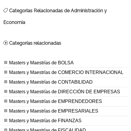
Categorias Relacionadas de Administración y
Economía
Categorías relacionadas
Masters y Maestrías de BOLSA
Masters y Maestrías de COMERCIO INTERNACIONAL
Masters y Maestrías de CONTABILIDAD
Masters y Maestrías de DIRECCIÓN DE EMPRESAS
Masters y Maestrías de EMPRENDEDORES
Masters y Maestrías de EMPRESARIALES
Masters y Maestrías de FINANZAS
Masters y Maestrías de FISCALIDAD