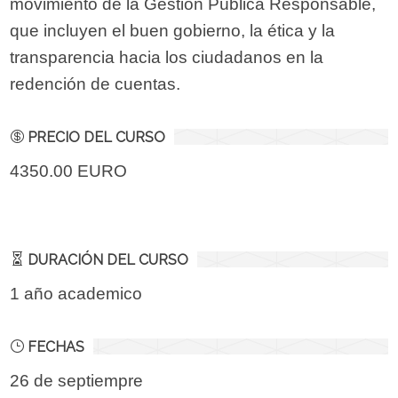
movimiento de la Gestión Pública Responsable,
que incluyen el buen gobierno, la ética y la
transparencia hacia los ciudadanos en la
redención de cuentas.
PRECIO DEL CURSO
4350.00 EURO
DURACIÓN DEL CURSO
1 año academico
FECHAS
26 de septiempre