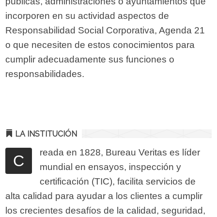
públicas, administraciones o ayuntamientos que
incorporen en su actividad aspectos de
Responsabilidad Social Corporativa, Agenda 21
o que necesiten de estos conocimientos para
cumplir adecuadamente sus funciones o
responsabilidades.
LA INSTITUCIÓN
reada en 1828, Bureau Veritas es líder
C
mundial en ensayos, inspección y
certificación (TIC), facilita servicios de
alta calidad para ayudar a los clientes a cumplir
los crecientes desafíos de la calidad, seguridad,