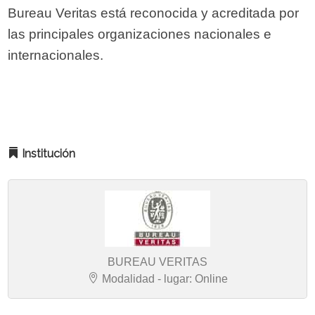
Bureau Veritas está reconocida y acreditada por
las principales organizaciones nacionales e
internacionales.
Institución
BUREAU VERITAS
Modalidad - lugar: Online