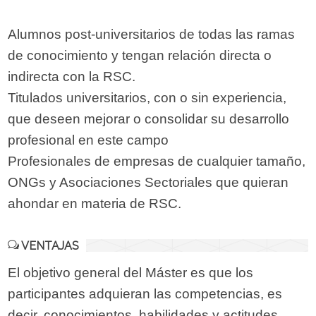
Alumnos post-universitarios de todas las ramas
de conocimiento y tengan relación directa o
indirecta con la RSC.
Titulados universitarios, con o sin experiencia,
que deseen mejorar o consolidar su desarrollo
profesional en este campo
Profesionales de empresas de cualquier tamaño,
ONGs y Asociaciones Sectoriales que quieran
ahondar en materia de RSC.
VENTAJAS
El objetivo general del Máster es que los
participantes adquieran las competencias, es
decir, conocimientos, habilidades y actitudes