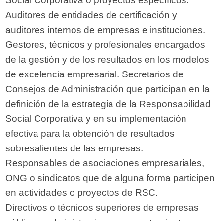
Social Corporativa o proyectos específicos.
Auditores de entidades de certificación y
auditores internos de empresas e instituciones.
Gestores, técnicos y profesionales encargados
de la gestión y de los resultados en los modelos
de excelencia empresarial. Secretarios de
Consejos de Administración que participan en la
definición de la estrategia de la Responsabilidad
Social Corporativa y en su implementación
efectiva para la obtención de resultados
sobresalientes de las empresas.
Responsables de asociaciones empresariales,
ONG o sindicatos que de alguna forma participen
en actividades o proyectos de RSC.
Directivos o técnicos superiores de empresas