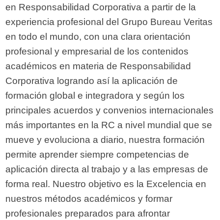
en Responsabilidad Corporativa a partir de la
experiencia profesional del Grupo Bureau Veritas
en todo el mundo, con una clara orientación
profesional y empresarial de los contenidos
académicos en materia de Responsabilidad
Corporativa logrando así la aplicación de
formación global e integradora y según los
principales acuerdos y convenios internacionales
más importantes en la RC a nivel mundial que se
mueve y evoluciona a diario, nuestra formación
permite aprender siempre competencias de
aplicación directa al trabajo y a las empresas de
forma real. Nuestro objetivo es la Excelencia en
nuestros métodos académicos y formar
profesionales preparados para afrontar