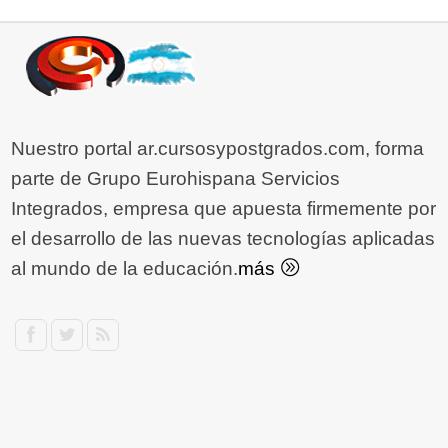
Nuestro portal ar.cursosypostgrados.com, forma
parte de Grupo Eurohispana Servicios
Integrados, empresa que apuesta firmemente por
el desarrollo de las nuevas tecnologías aplicadas
al mundo de la educación.
más