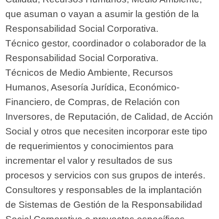
que asuman o vayan a asumir la gestión de la
Responsabilidad Social Corporativa.
Técnico gestor, coordinador o colaborador de la
Responsabilidad Social Corporativa.
Técnicos de Medio Ambiente, Recursos
Humanos, Asesoría Jurídica, Económico-
Financiero, de Compras, de Relación con
Inversores, de Reputación, de Calidad, de Acción
Social y otros que necesiten incorporar este tipo
de requerimientos y conocimientos para
incrementar el valor y resultados de sus
procesos y servicios con sus grupos de interés.
Consultores y responsables de la implantación
de Sistemas de Gestión de la Responsabilidad