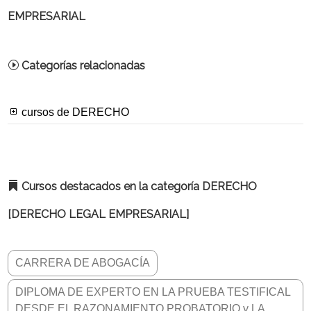
EMPRESARIAL
Categorías relacionadas
cursos de DERECHO
Cursos destacados en la categoría DERECHO
[DERECHO LEGAL EMPRESARIAL]
CARRERA DE ABOGACÍA
DIPLOMA DE EXPERTO EN LA PRUEBA TESTIFICAL
DESDE EL RAZONAMIENTO PROBATORIO y LA