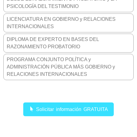
PSICOLOGÍA DEL TESTIMONIO
LICENCIATURA EN GOBIERNO y RELACIONES
INTERNACIONALES
DIPLOMA DE EXPERTO EN BASES DEL
RAZONAMIENTO PROBATORIO
PROGRAMA CONJUNTO POLÍTICA y
ADMINISTRACIÓN PÚBLICA MÁS GOBIERNO y
RELACIONES INTERNACIONALES
Solicitar información GRATUITA