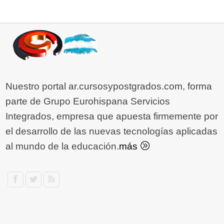
Nuestro portal ar.cursosypostgrados.com, forma
parte de Grupo Eurohispana Servicios
Integrados, empresa que apuesta firmemente por
el desarrollo de las nuevas tecnologías aplicadas
al mundo de la educación.
más