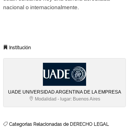
nacional o internacionalmente.
Institución
UADE UNIVERSIDAD ARGENTINA DE LA EMPRESA
Modalidad - lugar: Buenos Aires
Categorias Relacionadas de DERECHO LEGAL