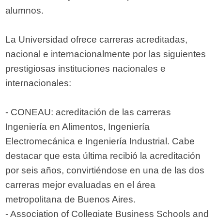
alumnos.
La Universidad ofrece carreras acreditadas,
nacional e internacionalmente por las siguientes
prestigiosas instituciones nacionales e
internacionales:
- CONEAU: acreditación de las carreras
Ingeniería en Alimentos, Ingeniería
Electromecánica e Ingeniería Industrial. Cabe
destacar que esta última recibió la acreditación
por seis años, convirtiéndose en una de las dos
carreras mejor evaluadas en el área
metropolitana de Buenos Aires.
- Association of Collegiate Business Schools and