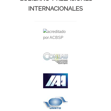
INTERNACIONALES