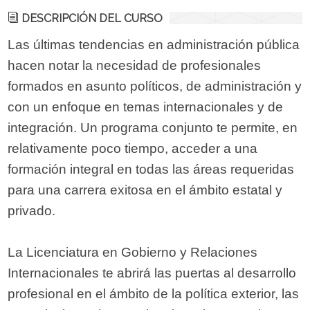
DESCRIPCIÓN DEL CURSO
Las últimas tendencias en administración pública
hacen notar la necesidad de profesionales
formados en asunto políticos, de administración y
con un enfoque en temas internacionales y de
integración. Un programa conjunto te permite, en
relativamente poco tiempo, acceder a una
formación integral en todas las áreas requeridas
para una carrera exitosa en el ámbito estatal y
privado.
La Licenciatura en Gobierno y Relaciones
Internacionales te abrirá las puertas al desarrollo
profesional en el ámbito de la política exterior, las