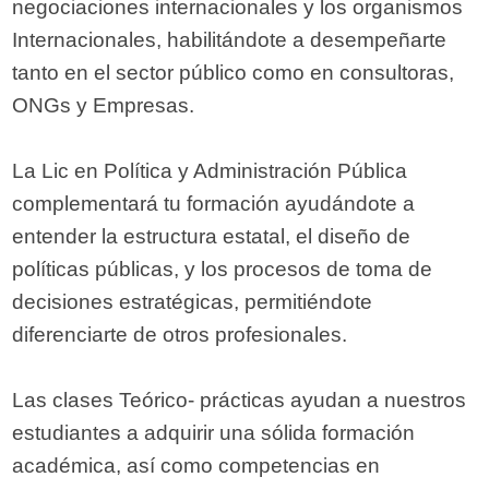
negociaciones internacionales y los organismos
Internacionales, habilitándote a desempeñarte
tanto en el sector público como en consultoras,
ONGs y Empresas.
La Lic en Política y Administración Pública
complementará tu formación ayudándote a
entender la estructura estatal, el diseño de
políticas públicas, y los procesos de toma de
decisiones estratégicas, permitiéndote
diferenciarte de otros profesionales.
Las clases Teórico- prácticas ayudan a nuestros
estudiantes a adquirir una sólida formación
académica, así como competencias en