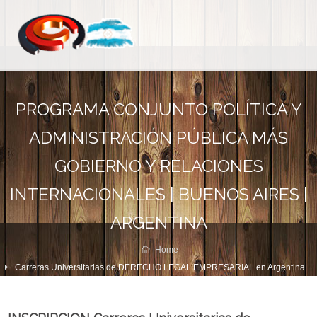
PROGRAMA CONJUNTO POLÍTICA Y
ADMINISTRACIÓN PÚBLICA MÁS
GOBIERNO Y RELACIONES
INTERNACIONALES | BUENOS AIRES |
ARGENTINA
Home
Carreras Universitarias de DERECHO LEGAL EMPRESARIAL en Argentina