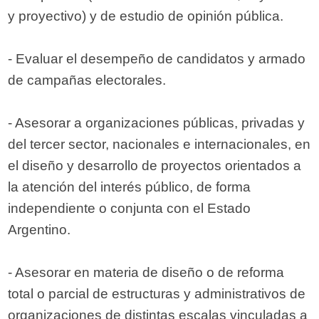
y proyectivo) y de estudio de opinión pública.
- Evaluar el desempeño de candidatos y armado
de campañas electorales.
- Asesorar a organizaciones públicas, privadas y
del tercer sector, nacionales e internacionales, en
el diseño y desarrollo de proyectos orientados a
la atención del interés público, de forma
independiente o conjunta con el Estado
Argentino.
- Asesorar en materia de diseño o de reforma
total o parcial de estructuras y administrativos de
organizaciones de distintas escalas vinculadas a