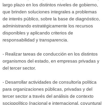
largo plazo en los distintos niveles de gobierno,
que brinden soluciones integrales a problemas
de interés público, sobre la base de diagnóstico,
administrando estratégicamente los recursos
disponibles y aplicando criterios de
responsabilidad y transparencia.
- Realizar tareas de conducción en los distintos
organismos del estado, en empresas privadas y
del tercer sector.
- Desarrollar actividades de consultoría política
para organizaciones públicas, privadas y del
tercer sector a través del análisis de contexto
sociopolítico (nacional e internacional, coyuntural