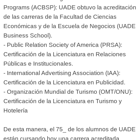
Programs (ACBSP): UADE obtuvo la acreditación
de las carreras de la Facultad de Ciencias
Económicas y de la Escuela de Negocios (UADE
Business School).
- Public Relation Society of America (PRSA):
Certificación de la Licenciatura en Relaciones
Públicas e Institucionales.
- International Advertising Association (IAA):
Certificación de la Licenciatura en Publicidad.
- Organización Mundial de Turismo (OMT/ONU):
Certificación de la Licenciatura en Turismo y
Hotelería
De esta manera, el 75_ de los alumnos de UADE
están cursando hoy una carrera acreditada