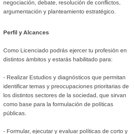
negociación, debate, resolución de conflictos,
argumentación y planteamiento estratégico.
Perfil y Alcances
Como Licenciado podrás ejercer tu profesión en
distintos ámbitos y estarás habilitado para:
- Realizar Estudios y diagnósticos que permitan
identificar temas y preocupaciones prioritarias de
los distintos sectores de la sociedad, que sirvan
como base para la formulación de políticas
públicas.
- Formular, ejecutar y evaluar políticas de corto y