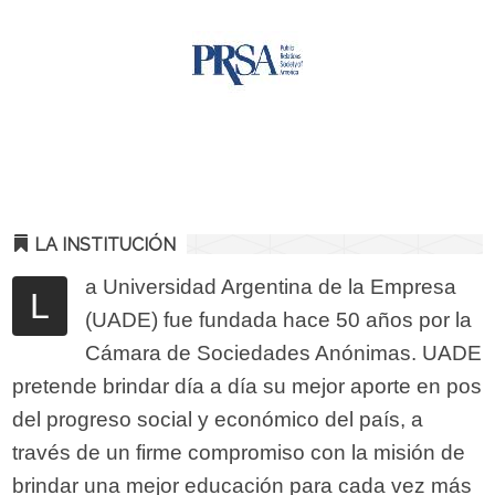
LA INSTITUCIÓN
a Universidad Argentina de la Empresa
L
(UADE) fue fundada hace 50 años por la
Cámara de Sociedades Anónimas. UADE
pretende brindar día a día su mejor aporte en pos
del progreso social y económico del país, a
través de un firme compromiso con la misión de
brindar una mejor educación para cada vez más