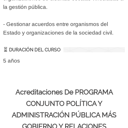
la gestión pública.
- Gestionar acuerdos entre organismos del
Estado y organizaciones de la sociedad civil.
DURACIÓN DEL CURSO
5 años
Acreditaciones De PROGRAMA
CONJUNTO POLÍTICA Y
ADMINISTRACIÓN PÚBLICA MÁS
GOBIERNO Y RELACIONES