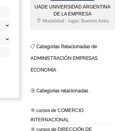
UADE UNIVERSIDAD ARGENTINA
DE LA EMPRESA
Modalidad - lugar: Buenos Aires
Categorias Relacionadas de
ADMINISTRACIÓN EMPRESAS
ECONOMIA
Categorías relacionadas
cursos de COMERCIO
INTERNACIONAL
cursos de DIRECCIÓN DE