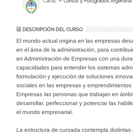
Canal:
Cursos y Postgrados Argentina
DESCRIPCIÓN DEL CURSO
El mundo actual origina en las empresas desa
en el área de la administración, para contribu
en Administración de Empresas con una durac
capacidades para entender los sistemas admini
formulación y ejecución de soluciones innov
sociales en las empresas y emprendimientos 
Empresas las personas que trabajan en ámbi
desarrollar, perfeccionar y potenciar las hab
el mundo empresarial.
La estructura de cursada contempla distintas