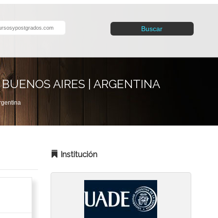
Buscar
 BUENOS AIRES | ARGENTINA
gentina
Institución