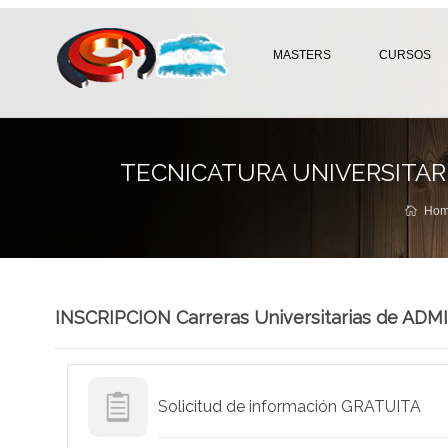
MASTERS
CURSOS
TECNICATURA UNIVERSITARI
Hom
INSCRIPCION Carreras Universitarias de 
Solicitud de información GRATUITA