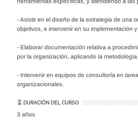
herramientas específicas, y atendiendo a las 
- Asistir en el diseño de la estrategia de una
objetivos, e intervenir en su implementación y
- Elaborar documentación relativa a procedimie
por la organización, aplicando la metodología
- Intervenir en equipos de consultoría en tar
organizacionales.
DURACIÓN DEL CURSO
3 años