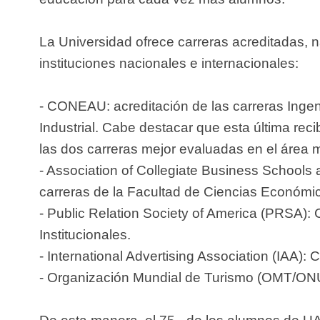
La Universidad ofrece carreras acreditadas, n
instituciones nacionales e internacionales:
- CONEAU: acreditación de las carreras Ingen
Industrial. Cabe destacar que esta última reci
las dos carreras mejor evaluadas en el área 
- Association of Collegiate Business School
carreras de la Facultad de Ciencias Económi
- Public Relation Society of America (PRSA): C
Institucionales.
- International Advertising Association (IAA): C
- Organización Mundial de Turismo (OMT/ONU):