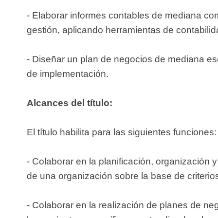
- Elaborar informes contables de mediana com
gestión, aplicando herramientas de contabilida
- Diseñar un plan de negocios de mediana esca
de implementación.
Alcances del título:
El título habilita para las siguientes funciones:
- Colaborar en la planificación, organización 
de una organización sobre la base de criterio
- Colaborar en la realización de planes de neg