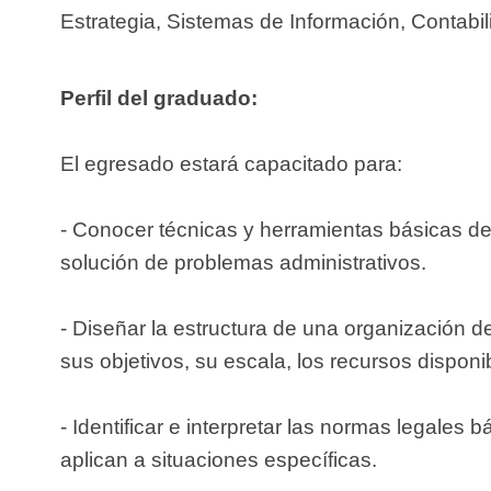
Estrategia, Sistemas de Información, Contabi
Perfil del graduado:
El egresado estará capacitado para:
- Conocer técnicas y herramientas básicas de 
solución de problemas administrativos.
- Diseñar la estructura de una organización 
sus objetivos, su escala, los recursos disponi
- Identificar e interpretar las normas legales
aplican a situaciones específicas.