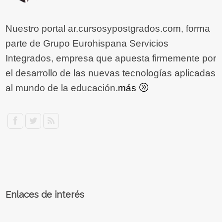
Nuestro portal ar.cursosypostgrados.com, forma
parte de Grupo Eurohispana Servicios
Integrados, empresa que apuesta firmemente por
el desarrollo de las nuevas tecnologías aplicadas
al mundo de la educación.
más
Enlaces de interés