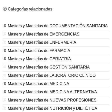
Categorías relacionadas
Masters y Maestrías de DOCUMENTACIÓN SANITARIA
Masters y Maestrías de EMERGENCIAS
Masters y Maestrías de ENFERMERÍA
Masters y Maestrías de FARMACIA
Masters y Maestrías de GERIATRÍA
Masters y Maestrías de GESTIÓN SANITARIA
Masters y Maestrías de LABORATORIO CLÍNICO
Masters y Maestrías de MEDICINA
Masters y Maestrías de MEDICINA ALTERNATIVA
Masters y Maestrías de NUEVAS PROFESIONES
Masters y Maestrías de NUTRICIÓN y DIETÉTICA