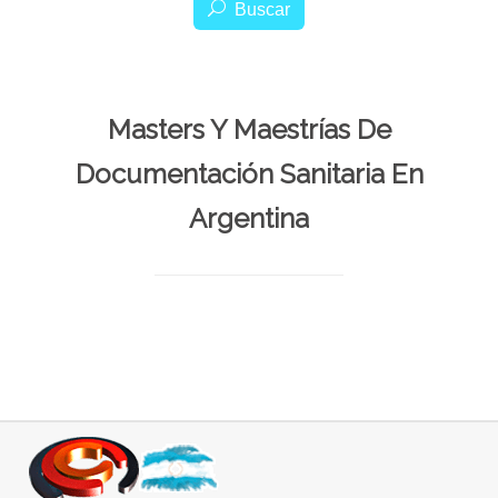
Buscar
Masters Y Maestrías De
Documentación Sanitaria En
Argentina