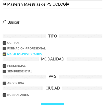
Masters y Maestrías de PSICOLOGÍA
Buscar
TIPO
CURSOS
FORMACION-PROFESIONAL
MASTERS-POSTGRADOS
MODALIDAD
PRESENCIAL
SEMIPRESENCIAL
PAÍS
ARGENTINA
CIUDAD
BUENOS AIRES