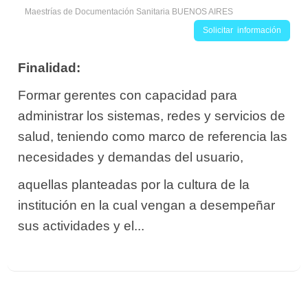
Maestrías de Documentación Sanitaria BUENOS AIRES
Solicitar información
Finalidad:
Formar gerentes con capacidad para
administrar los sistemas, redes y servicios de
salud, teniendo como marco de referencia las
necesidades y demandas del usuario,
aquellas planteadas por la cultura de la
institución en la cual vengan a desempeñar
sus actividades y el...