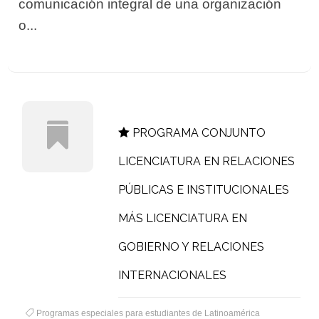
comunicación integral de una organización
o...
PROGRAMA CONJUNTO
LICENCIATURA EN RELACIONES
PÚBLICAS E INSTITUCIONALES
MÁS LICENCIATURA EN
GOBIERNO Y RELACIONES
INTERNACIONALES
Programas especiales para estudiantes de Latinoamérica