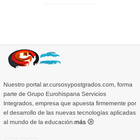
Nuestro portal ar.cursosypostgrados.com, forma
parte de Grupo Eurohispana Servicios
Integrados, empresa que apuesta firmemente por
el desarrollo de las nuevas tecnologías aplicadas
al mundo de la educación.
más