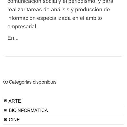
comunicación social y el periodismo, y para
realizar tareas de análisis y producción de
información especializada en el ámbito
empresarial.
En...
Categorías disponibles
ARTE
BIOINFORMÁTICA
CINE