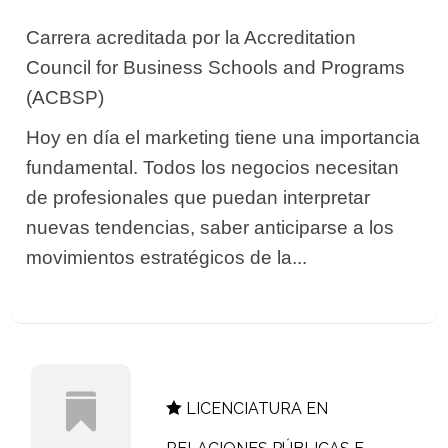
Carrera acreditada por la Accreditation
Council for Business Schools and Programs
(ACBSP)
Hoy en día el marketing tiene una importancia
fundamental. Todos los negocios necesitan
de profesionales que puedan interpretar
nuevas tendencias, saber anticiparse a los
movimientos estratégicos de la...
LICENCIATURA EN