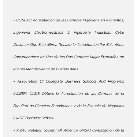
- CONEAU: Acreditación de las Carreras Ingeniería en Alimentos,
Ingeniería Electromecánica E Ingeniería Industrial. Cabe
Destacar Que Esta última Recibió la Acreditación Por Seis Años,
Convirtiéndose en Una de las Dos Carreras Mejor Evaluadas en
el área Metropolitana de Buenos Aires.
- Association Of Collegiate Business Schools And Programs
(ACBSP): UADE Obtuvo la Acreditación de las Carreras de la
Facultad de Ciencias Económicas y de la Escuela de Negocios
(UADE Business School).
- Public Relation Society Of America (PRSA): Certificación de la