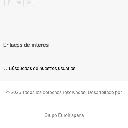
Enlaces de interés
Búsquedas de nuestros usuarios
© 2026 Todos los derechos reservados. Desarrollado por
Grupo Eurohispana