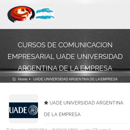
CURSOS DE COMUNICACION
EMPRESARIAL UADE UNIVERSIDAD
ARGENTINA DE LA EMPRESA
Home
UADE UNIVERSIDAD ARGENTINA DE LA EMPRESA
UADE UNIVERSIDAD ARGENTINA
DE LA EMPRESA