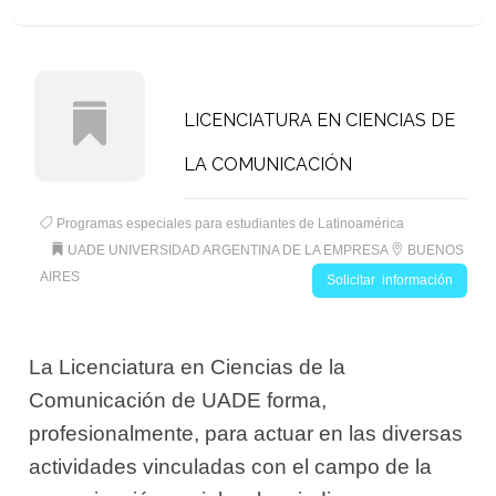
LICENCIATURA EN CIENCIAS DE
LA COMUNICACIÓN
Programas especiales para estudiantes de Latinoamérica
UADE UNIVERSIDAD ARGENTINA DE LA EMPRESA
BUENOS
AIRES
Solicitar información
La Licenciatura en Ciencias de la
Comunicación de UADE forma,
profesionalmente, para actuar en las diversas
actividades vinculadas con el campo de la