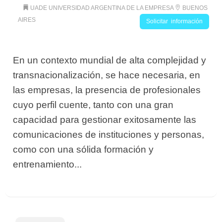
UADE UNIVERSIDAD ARGENTINA DE LA EMPRESA
BUENOS
AIRES
Solicitar información
En un contexto mundial de alta complejidad y
transnacionalización, se hace necesaria, en
las empresas, la presencia de profesionales
cuyo perfil cuente, tanto con una gran
capacidad para gestionar exitosamente las
comunicaciones de instituciones y personas,
como con una sólida formación y
entrenamiento...