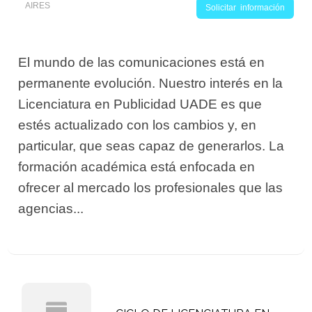
AIRES
Solicitar información
El mundo de las comunicaciones está en
permanente evolución. Nuestro interés en la
Licenciatura en Publicidad UADE es que
estés actualizado con los cambios y, en
particular, que seas capaz de generarlos. La
formación académica está enfocada en
ofrecer al mercado los profesionales que las
agencias...