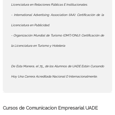
Licenciatura en Relaciones Públicas E Institucionales.
- International Advertising Association (IAA): Certificación de la
Licenciatura en Publicidad.
- Organización Mundial de Turismo (OMT/ONU): Certificación de
la Licenciatura en Turismo y Hotelería
De Esta Manera, el 75_ de los Alumnos de UADE Están Cursando
Hoy Una Carrera Acreditada Nacional O Internacionalmente.
Cursos de Comunicacion Empresarial UADE