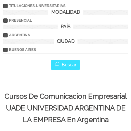
TITULACIONES-UNIVERSITARIAS
MODALIDAD
PRESENCIAL
PAÍS
ARGENTINA
CIUDAD
BUENOS AIRES
Buscar
Cursos De Comunicacion Empresarial
UADE UNIVERSIDAD ARGENTINA DE
LA EMPRESA En Argentina