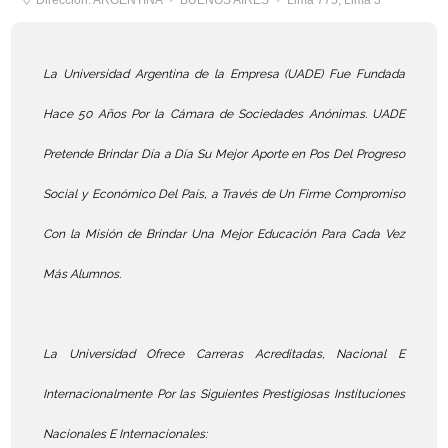
Dirección: ARGENTINA
BUENOS AIRES
Lima 775, Lima 3
La Universidad Argentina de la Empresa (UADE) Fue Fundada
Hace 50 Años Por la Cámara de Sociedades Anónimas. UADE
Pretende Brindar Día a Día Su Mejor Aporte en Pos Del Progreso
Social y Económico Del País, a Través de Un Firme Compromiso
Con la Misión de Brindar Una Mejor Educación Para Cada Vez
Más Alumnos.
La Universidad Ofrece Carreras Acreditadas, Nacional E
Internacionalmente Por las Siguientes Prestigiosas Instituciones
Nacionales E Internacionales: