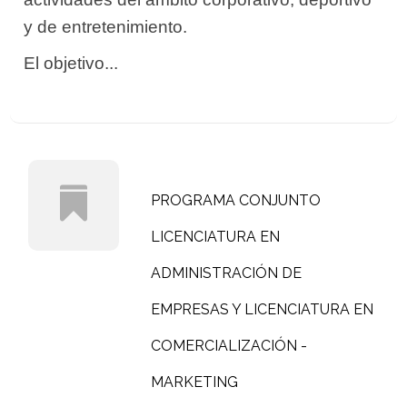
y de entretenimiento.
El objetivo...
PROGRAMA CONJUNTO
LICENCIATURA EN
ADMINISTRACIÓN DE
EMPRESAS Y LICENCIATURA EN
COMERCIALIZACIÓN -
MARKETING