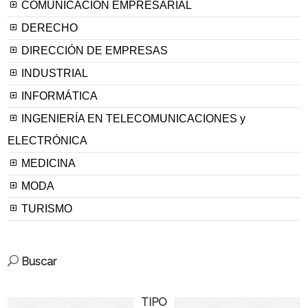
COMUNICACION EMPRESARIAL
DERECHO
DIRECCIÓN DE EMPRESAS
INDUSTRIAL
INFORMÁTICA
INGENIERÍA EN TELECOMUNICACIONES y
ELECTRÓNICA
MEDICINA
MODA
TURISMO
Buscar
TIPO