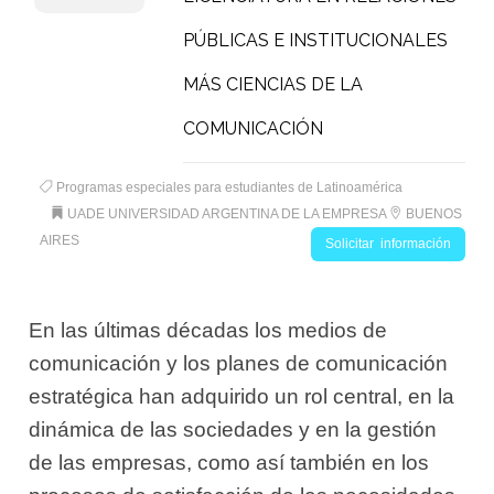
PÚBLICAS E INSTITUCIONALES
MÁS CIENCIAS DE LA
COMUNICACIÓN
Programas especiales para estudiantes de Latinoamérica
UADE UNIVERSIDAD ARGENTINA DE LA EMPRESA
BUENOS
AIRES
Solicitar información
En las últimas décadas los medios de
comunicación y los planes de comunicación
estratégica han adquirido un rol central, en la
dinámica de las sociedades y en la gestión
de las empresas, como así también en los