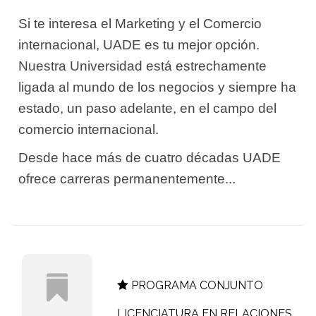
Si te interesa el Marketing y el Comercio
internacional, UADE es tu mejor opción.
Nuestra Universidad está estrechamente
ligada al mundo de los negocios y siempre ha
estado, un paso adelante, en el campo del
comercio internacional.
Desde hace más de cuatro décadas UADE
ofrece carreras permanentemente...
PROGRAMA CONJUNTO
LICENCIATURA EN RELACIONES