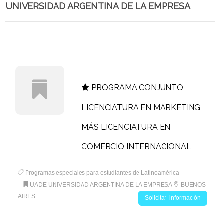
UNIVERSIDAD ARGENTINA DE LA EMPRESA
PROGRAMA CONJUNTO
LICENCIATURA EN MARKETING
MÁS LICENCIATURA EN
COMERCIO INTERNACIONAL
Programas especiales para estudiantes de Latinoamérica
UADE UNIVERSIDAD ARGENTINA DE LA EMPRESA
BUENOS
AIRES
Solicitar información