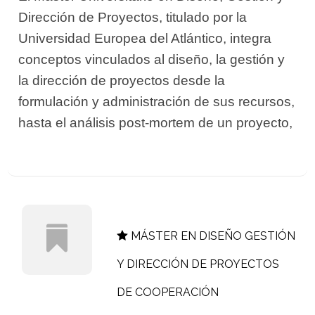
Dirección de Proyectos, titulado por la
Universidad Europea del Atlántico, integra
conceptos vinculados al diseño, la gestión y
la dirección de proyectos desde la
formulación y administración de sus recursos,
hasta el análisis post-mortem de un proyecto,
MÁSTER EN DISEÑO GESTIÓN
Y DIRECCIÓN DE PROYECTOS
DE COOPERACIÓN