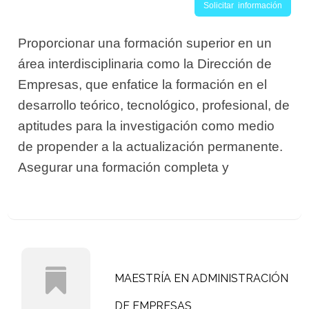
Solicitar información
Proporcionar una formación superior en un
área interdisciplinaria como la Dirección de
Empresas, que enfatice la formación en el
desarrollo teórico, tecnológico, profesional, de
aptitudes para la investigación como medio
de propender a la actualización permanente.
Asegurar una formación completa y
MAESTRÍA EN ADMINISTRACIÓN
DE EMPRESAS