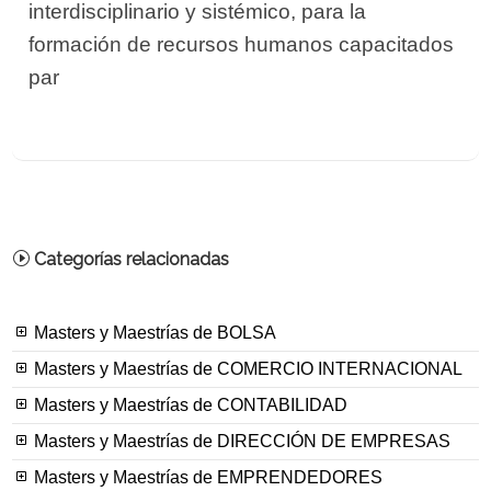
interdisciplinario y sistémico, para la
formación de recursos humanos capacitados
par
Categorías relacionadas
Masters y Maestrías de BOLSA
Masters y Maestrías de COMERCIO INTERNACIONAL
Masters y Maestrías de CONTABILIDAD
Masters y Maestrías de DIRECCIÓN DE EMPRESAS
Masters y Maestrías de EMPRENDEDORES