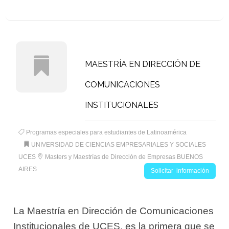
MAESTRÍA EN DIRECCIÓN DE
COMUNICACIONES
INSTITUCIONALES
Programas especiales para estudiantes de Latinoamérica
UNIVERSIDAD DE CIENCIAS EMPRESARIALES Y SOCIALES
UCES
Masters y Maestrías de Dirección de Empresas BUENOS
AIRES
Solicitar información
La Maestría en Dirección de Comunicaciones
Institucionales de UCES, es la primera que se