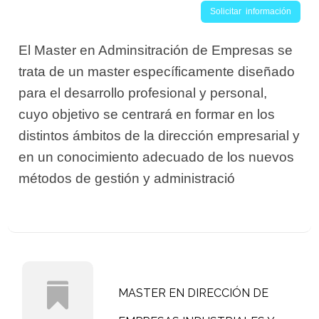
Solicitar información
El Master en Adminsitración de Empresas se
trata de un master específicamente diseñado
para el desarrollo profesional y personal,
cuyo objetivo se centrará en formar en los
distintos ámbitos de la dirección empresarial y
en un conocimiento adecuado de los nuevos
métodos de gestión y administració
MASTER EN DIRECCIÓN DE