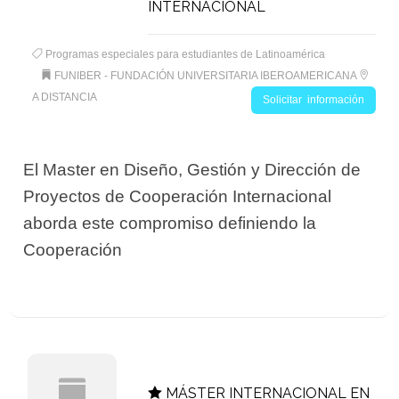
INTERNACIONAL
Programas especiales para estudiantes de Latinoamérica
FUNIBER - FUNDACIÓN UNIVERSITARIA IBEROAMERICANA
A DISTANCIA
Solicitar información
El Master en Diseño, Gestión y Dirección de
Proyectos de Cooperación Internacional
aborda este compromiso definiendo la
Cooperación
MÁSTER INTERNACIONAL EN