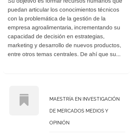
Su objetivo es formar recursos humanos que
puedan articular los conocimientos técnicos
con la problemática de la gestión de la
empresa agroalimentaria, incrementando su
capacidad de decisión en estrategias,
marketing y desarrollo de nuevos productos,
entre otros temas centrales. De ahí que su...
MAESTRÍA EN INVESTIGACIÓN
DE MERCADOS MEDIOS Y
OPINIÓN