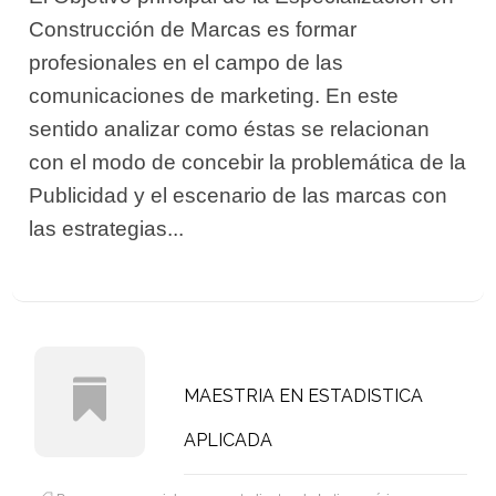
Construcción de Marcas es formar
profesionales en el campo de las
comunicaciones de marketing. En este
sentido analizar como éstas se relacionan
con el modo de concebir la problemática de la
Publicidad y el escenario de las marcas con
las estrategias...
MAESTRIA EN ESTADISTICA
APLICADA