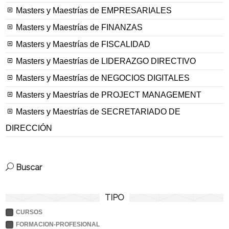
Masters y Maestrías de EMPRESARIALES
Masters y Maestrías de FINANZAS
Masters y Maestrías de FISCALIDAD
Masters y Maestrías de LIDERAZGO DIRECTIVO
Masters y Maestrías de NEGOCIOS DIGITALES
Masters y Maestrías de PROJECT MANAGEMENT
Masters y Maestrías de SECRETARIADO DE
DIRECCIÓN
Buscar
TIPO
CURSOS
FORMACION-PROFESIONAL