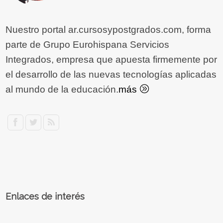
Nuestro portal ar.cursosypostgrados.com, forma
parte de Grupo Eurohispana Servicios
Integrados, empresa que apuesta firmemente por
el desarrollo de las nuevas tecnologías aplicadas
al mundo de la educación.
más
Enlaces de interés