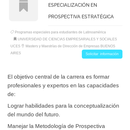
ESPECIALIZACIÓN EN
PROSPECTIVA ESTRATÉGICA
Programas especiales para estudiantes de Latinoamérica
UNIVERSIDAD DE CIENCIAS EMPRESARIALES Y SOCIALES
UCES
Masters y Maestrías de Dirección de Empresas BUENOS
AIRES
Solicitar información
El objetivo central de la carrera es formar
profesionales y expertos en las capacidades
de:
Lograr habilidades para la conceptualización
del mundo del futuro.
Manejar la Metodología de Prospectiva