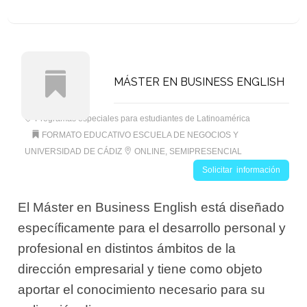
MÁSTER EN BUSINESS ENGLISH
Programas especiales para estudiantes de Latinoamérica
FORMATO EDUCATIVO ESCUELA DE NEGOCIOS Y
UNIVERSIDAD DE CÁDIZ
ONLINE, SEMIPRESENCIAL
Solicitar información
El Máster en Business English está diseñado
específicamente para el desarrollo personal y
profesional en distintos ámbitos de la
dirección empresarial y tiene como objeto
aportar el conocimiento necesario para su