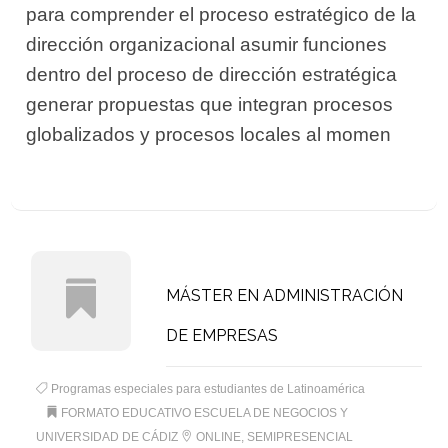
para comprender el proceso estratégico de la
dirección organizacional asumir funciones
dentro del proceso de dirección estratégica
generar propuestas que integran procesos
globalizados y procesos locales al momen
MÁSTER EN ADMINISTRACIÓN
DE EMPRESAS
Programas especiales para estudiantes de Latinoamérica
FORMATO EDUCATIVO ESCUELA DE NEGOCIOS Y
UNIVERSIDAD DE CÁDIZ
ONLINE, SEMIPRESENCIAL