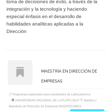
toma de decisiones de éxito, a través de la
integración y la tecnología y haciendo
especial énfasis en el desarrollo de
habilidades analíticas aplicadas a la
Dirección
MAESTRÍA EN DIRECCIÓN DE
EMPRESAS
Programas especiales para estudiantes de Latinoamérica
UNIVERSIDAD NACIONAL DE LA PLATA UNLP
Masters y
Maestrías de Dirección de Empresas BUENOS AIRES