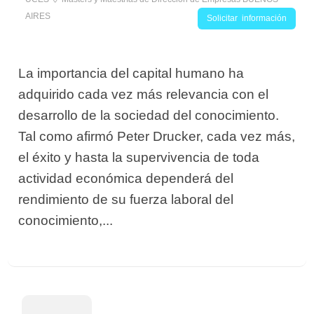
AIRES
Solicitar información
La importancia del capital humano ha
adquirido cada vez más relevancia con el
desarrollo de la sociedad del conocimiento.
Tal como afirmó Peter Drucker, cada vez más,
el éxito y hasta la supervivencia de toda
actividad económica dependerá del
rendimiento de su fuerza laboral del
conocimiento,...