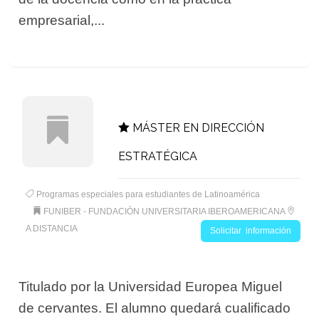
empresarial,...
MÁSTER EN DIRECCIÓN
ESTRATÉGICA
Programas especiales para estudiantes de Latinoamérica
FUNIBER - FUNDACIÓN UNIVERSITARIA IBEROAMERICANA
A DISTANCIA
Solicitar información
Titulado por la Universidad Europea Miguel
de cervantes. El alumno quedará cualificado