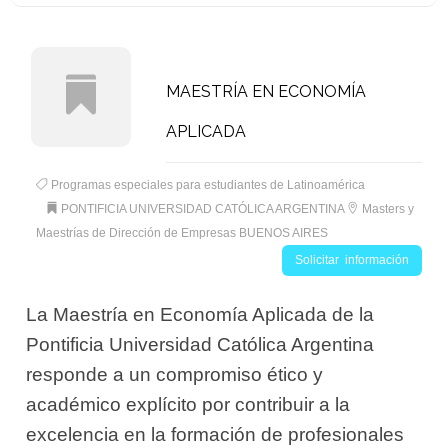
MAESTRÍA EN ECONOMÍA
APLICADA
Programas especiales para estudiantes de Latinoamérica
PONTIFICIA UNIVERSIDAD CATÓLICA ARGENTINA
Masters y
Maestrías de Dirección de Empresas BUENOS AIRES
Solicitar información
La Maestría en Economía Aplicada de la
Pontificia Universidad Católica Argentina
responde a un compromiso ético y
académico explícito por contribuir a la
excelencia en la formación de profesionales