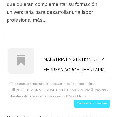
que quieran complementar su formación
universitaria para desarrollar una labor
profesional más...
MAESTRÍA EN GESTIÓN DE LA
EMPRESA AGROALIMENTARIA
Programas especiales para estudiantes de Latinoamérica
PONTIFICIA UNIVERSIDAD CATÓLICA ARGENTINA
Masters y
Maestrías de Dirección de Empresas BUENOS AIRES
Solicitar información