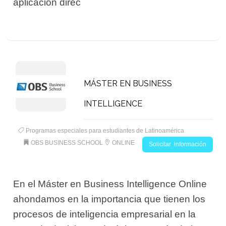
aplicación direc
MÁSTER EN BUSINESS
INTELLIGENCE
Programas especiales para estudiantes de Latinoamérica
OBS BUSINESS SCHOOL
ONLINE
Solicitar información
En el Máster en Business Intelligence Online
ahondamos en la importancia que tienen los
procesos de inteligencia empresarial en la